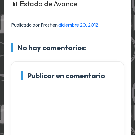
📊 Estado de Avance
-
Publicado por Frost
en
diciembre 20, 2012
No hay comentarios:
Publicar un comentario