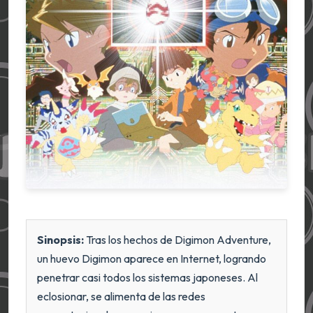
Sinopsis:
Tras los hechos de Digimon Adventure,
un huevo Digimon aparece en Internet, logrando
penetrar casi todos los sistemas japoneses. Al
eclosionar, se alimenta de las redes