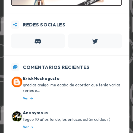
REDES SOCIALES
COMENTARIOS RECIENTES
ErickMuchogusto
gracias amigo, me acabo de acordar que tenía varias
series e...
Ver
Anonymous
llegue 10 años tarde, los enlaces están caídos : (
Ver