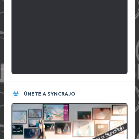
ÚNETE A SYNCRAJO