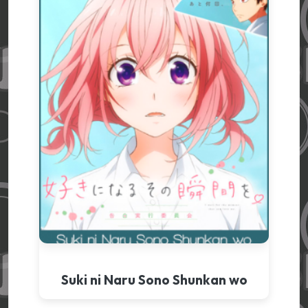
Suki ni Naru Sono Shunkan wo