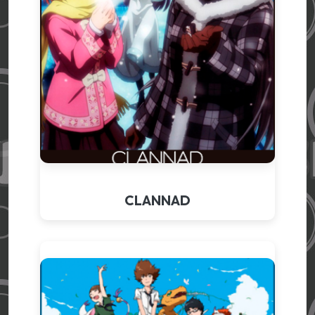
CLANNAD