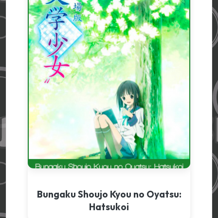
Bungaku Shoujo Kyou no Oyatsu:
Hatsukoi