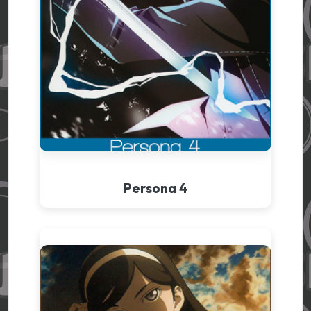
Persona 4