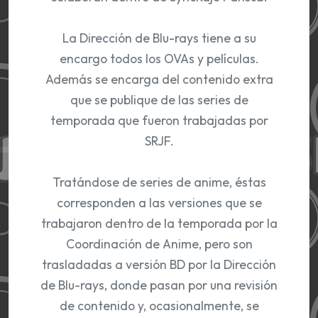
La Dirección de Blu-rays tiene a su
encargo todos los OVAs y películas.
Además se encarga del contenido extra
que se publique de las series de
temporada que fueron trabajadas por
SRJF.
Tratándose de series de anime, éstas
corresponden a las versiones que se
trabajaron dentro de la temporada por la
Coordinación de Anime, pero son
trasladadas a versión BD por la Dirección
de Blu-rays, donde pasan por una revisión
de contenido y, ocasionalmente, se