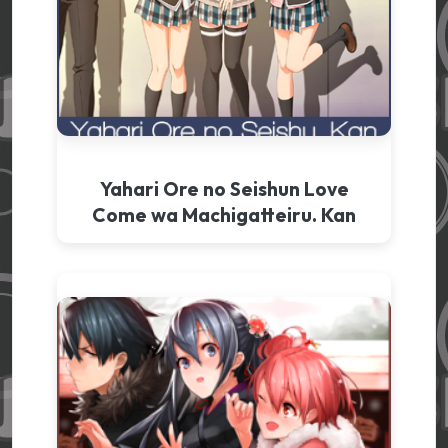
Yahari Ore no Seishun Love
Come wa Machigatteiru. Kan