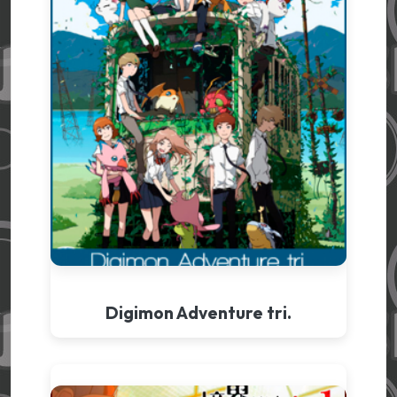
Digimon Adventure tri.