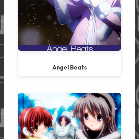
Angel Beats