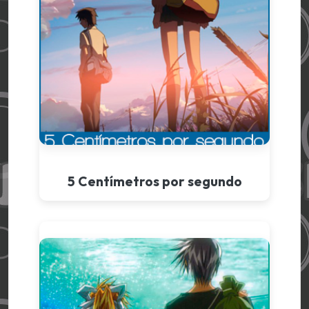
5 Centímetros por segundo