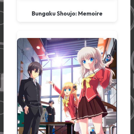
Bungaku Shoujo: Memoire