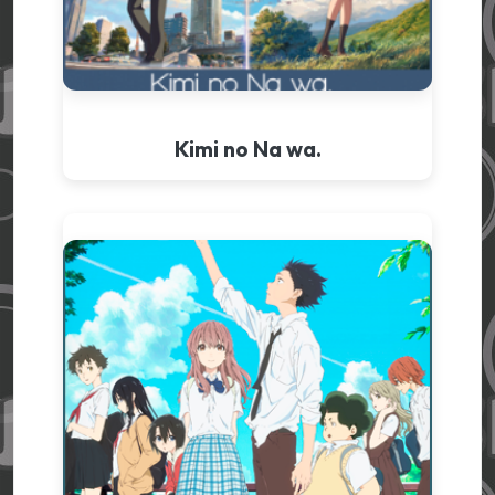
Kimi no Na wa.