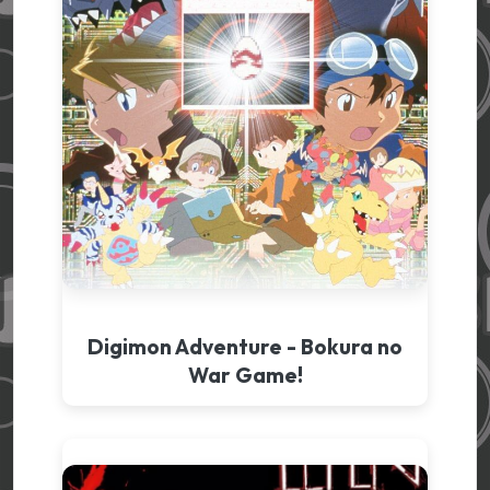
Digimon Adventure - Bokura no
War Game!