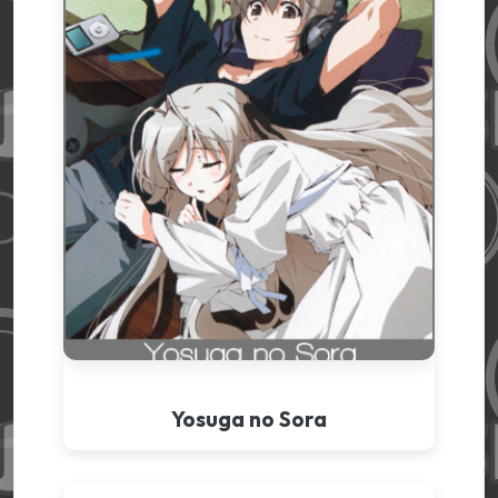
Yosuga no Sora