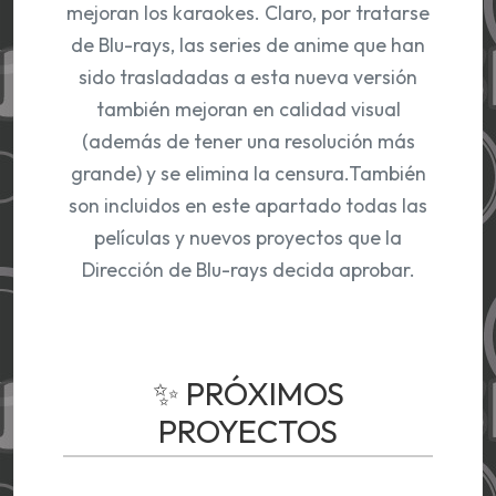
mejoran los karaokes. Claro, por tratarse
de Blu-rays, las series de anime que han
sido trasladadas a esta nueva versión
también mejoran en calidad visual
(además de tener una resolución más
grande) y se elimina la censura.También
son incluidos en este apartado todas las
películas y nuevos proyectos que la
Dirección de Blu-rays decida aprobar.
✨ PRÓXIMOS
PROYECTOS