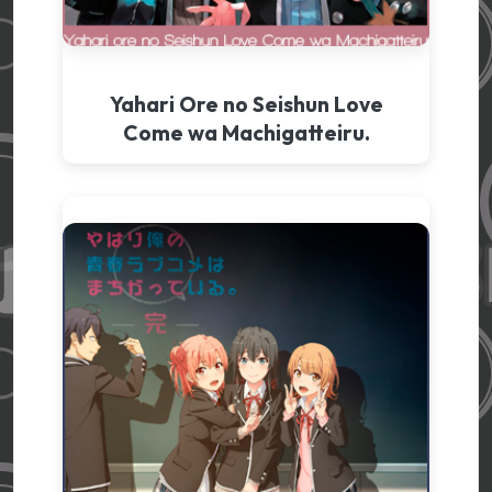
Yahari Ore no Seishun Love
Come wa Machigatteiru.