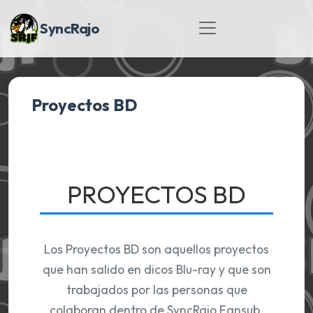
SyncRajo
Proyectos BD
PROYECTOS BD
Los Proyectos BD son aquellos proyectos
que han salido en dicos Blu-ray y que son
trabajados por las personas que
colaboran dentro de SyncRajo Fansub.