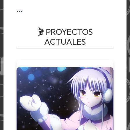
---
🎬 PROYECTOS
ACTUALES