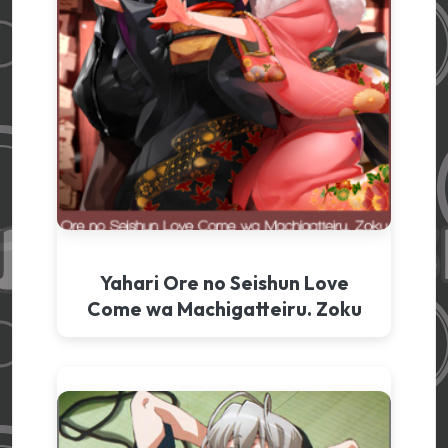
Yahari Ore no Seishun Love
Come wa Machigatteiru. Zoku