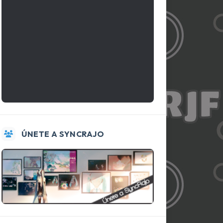
ÚNETE A SYNCRAJO