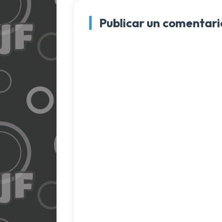
Publicar un comentari