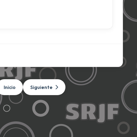
Inicio
Siguiente