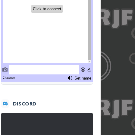
DISCORD