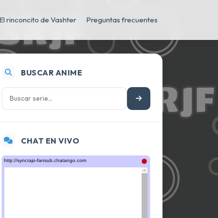
El rinconcito de Vashter
Preguntas frecuentes
BUSCAR ANIME
CHAT EN VIVO