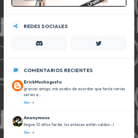
REDES SOCIALES
COMENTARIOS RECIENTES
ErickMuchogusto
gracias amigo, me acabo de acordar que tenía varias
series e...
Ver
Anonymous
llegue 10 años tarde, los enlaces están caídos : (
Ver