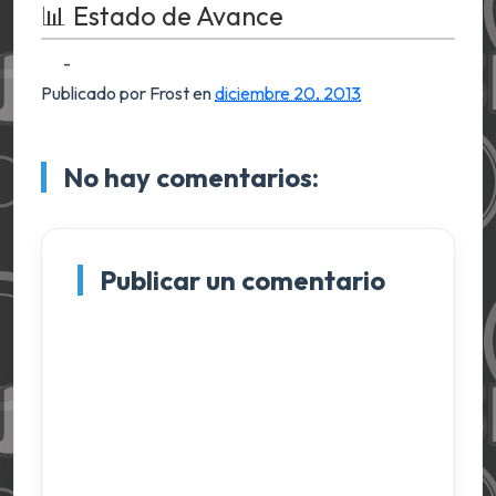
📊 Estado de Avance
-
Publicado por Frost
en
diciembre 20, 2013
No hay comentarios:
Publicar un comentario