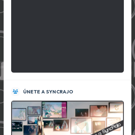
ÚNETE A SYNCRAJO