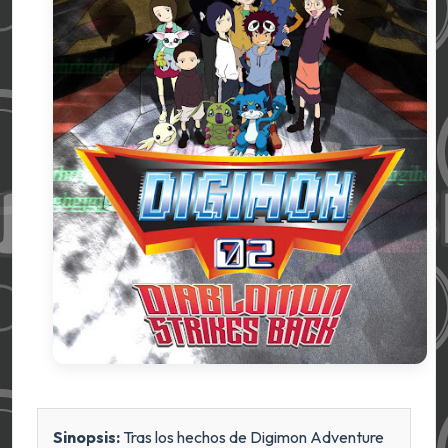
Sinopsis:
Tras los hechos de Digimon Adventure