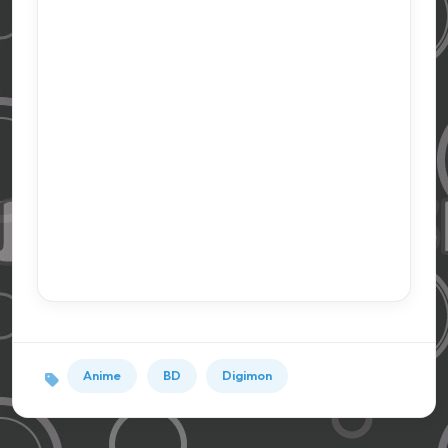
Anime
BD
Digimon