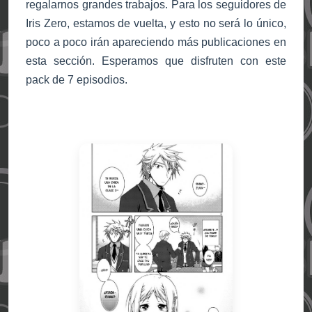
regalarnos grandes trabajos. Para los seguidores de
Iris Zero, estamos de vuelta, y esto no será lo único,
poco a poco irán apareciendo más publicaciones en
esta sección. Esperamos que disfruten con este
pack de 7 episodios.