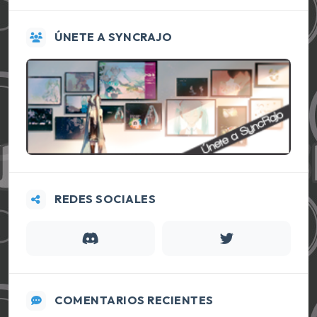
ÚNETE A SYNCRAJO
REDES SOCIALES
COMENTARIOS RECIENTES