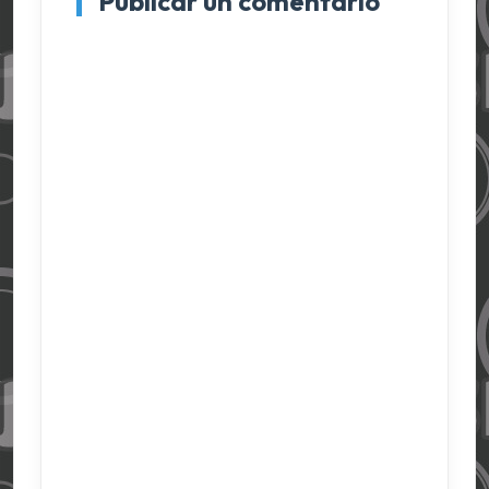
Publicar un comentario