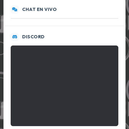
CHAT EN VIVO
DISCORD