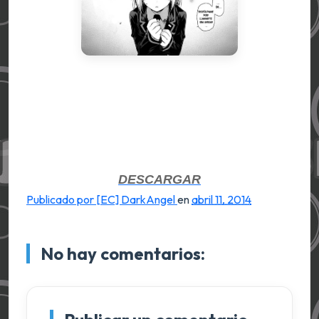
DESCARGAR
Publicado por [EC] DarkAngel
en
abril 11, 2014
No hay comentarios: