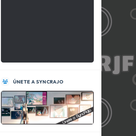
ÚNETE A SYNCRAJO