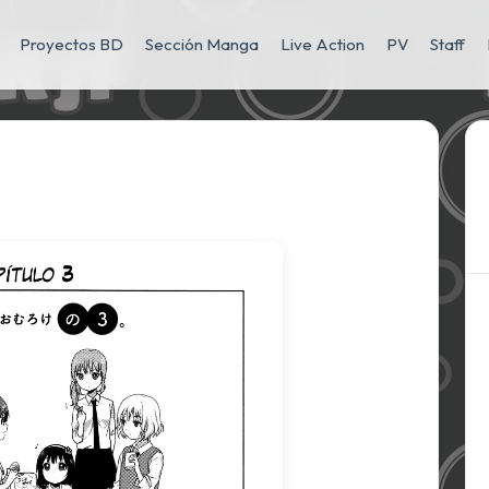
Proyectos BD
Sección Manga
Live Action
PV
Staff