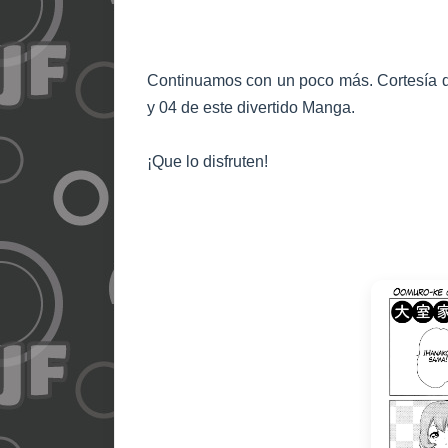
Continuamos con un poco más.
Cortesía d
y 04 de este divertido Manga.
¡Que lo disfruten!