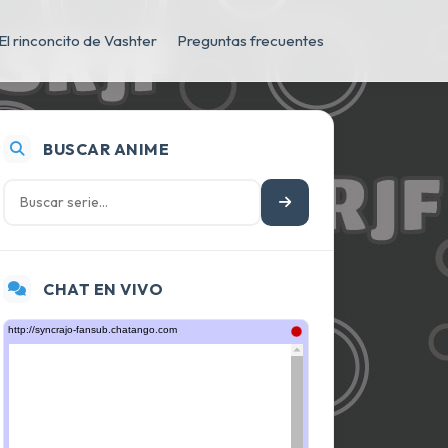
El rinconcito de Vashter
Preguntas frecuentes
BUSCAR ANIME
CHAT EN VIVO