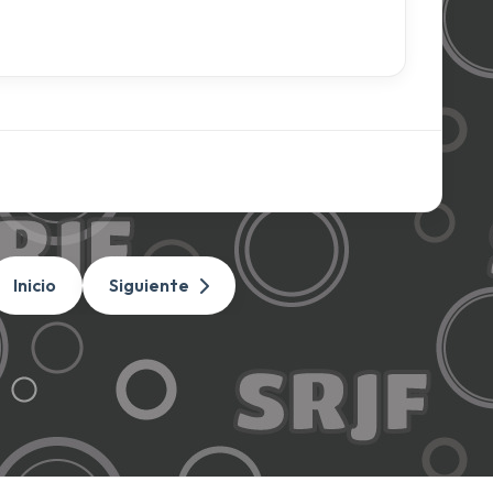
Inicio
Siguiente