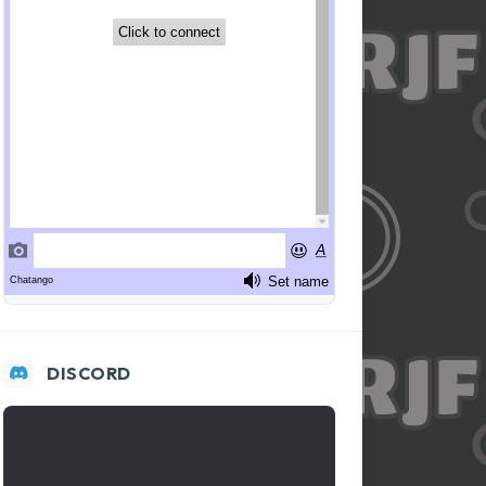
DISCORD