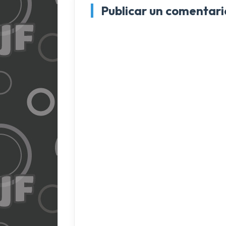
Publicar un comentari