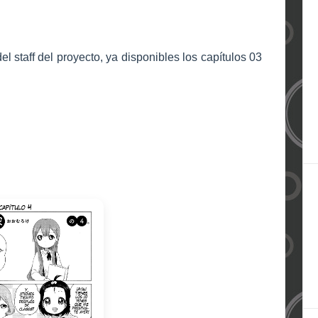
el staff del proyecto, ya disponibles los capítulos 03