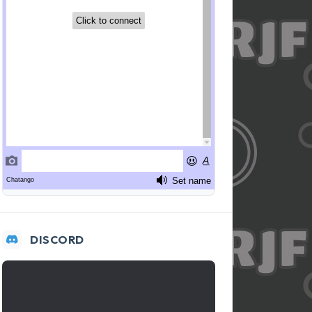
DISCORD