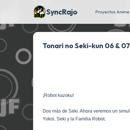
SyncRajo
Proyectos Anime
Tonari no Seki-kun 06 & 07
¡Robot kazoku!
Dos más de Seki. Ahora veremos un simul
Yokoi, Seki y la Familia Robot.