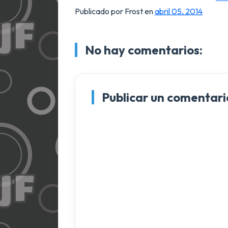
Publicado por Frost
en
abril 05, 2014
No hay comentarios:
Publicar un comentari