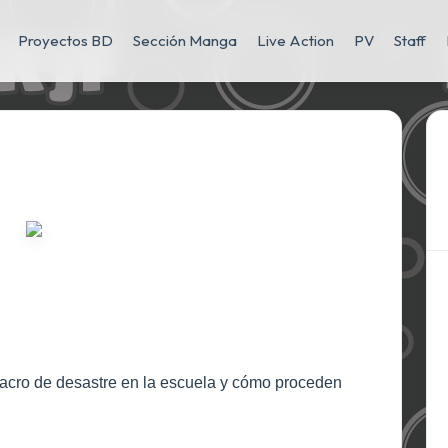
Proyectos BD
Sección Manga
Live Action
PV
Staff
acro de desastre en la escuela y cómo proceden