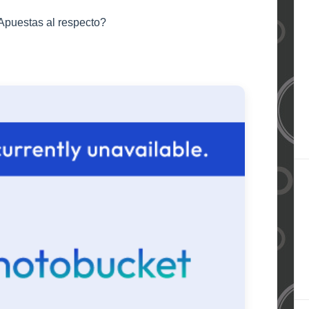
Apuestas al respecto?