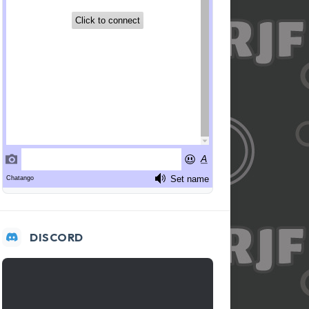
DISCORD