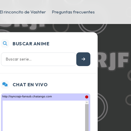
El rinconcito de Vashter
Preguntas frecuentes
BUSCAR ANIME
CHAT EN VIVO