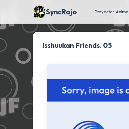
SyncRajo
Proyectos Anime
Isshuukan Friends. 05