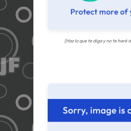
[Haz lo que te diga y no te haré 