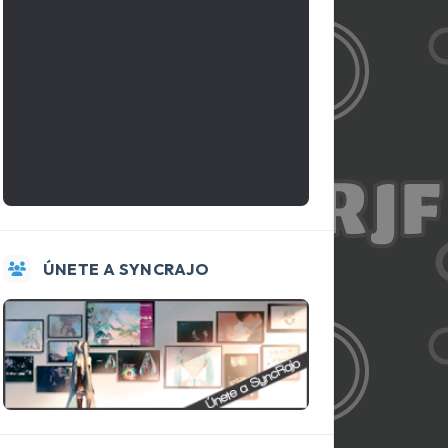
ÚNETE A SYNCRAJO