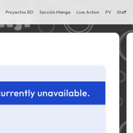
Proyectos BD
Sección Manga
Live Action
PV
Staff