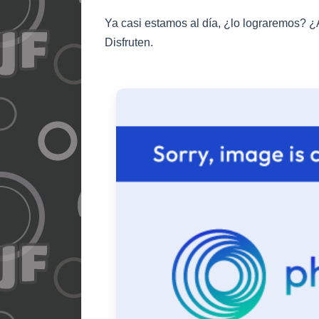
Ya casi estamos al día, ¿lo lograremos? ¿
Disfruten.