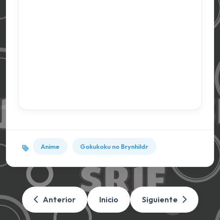
Anime
Gokukoku no Brynhildr
Anterior
Inicio
Siguiente