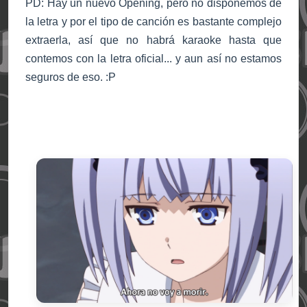
PD: Hay un nuevo Opening, pero no disponemos de
la letra y por el tipo de canción es bastante complejo
extraerla, así que no habrá karaoke hasta que
contemos con la letra oficial... y aun así no estamos
seguros de eso. :P