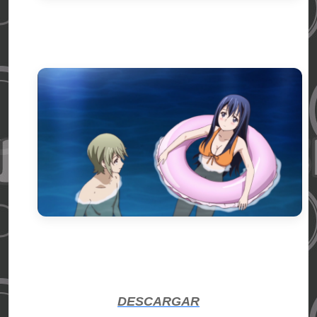
DESCARGAR