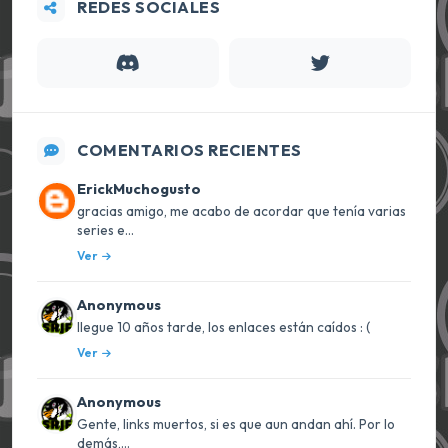
REDES SOCIALES
COMENTARIOS RECIENTES
ErickMuchogusto
gracias amigo, me acabo de acordar que tenía varias
series e...
Ver
Anonymous
llegue 10 años tarde, los enlaces están caídos : (
Ver
Anonymous
Gente, links muertos, si es que aun andan ahí. Por lo
demás,...