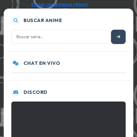
Suscribirse a:
Enviar comentarios (Atom)
BUSCAR ANIME
CHAT EN VIVO
DISCORD