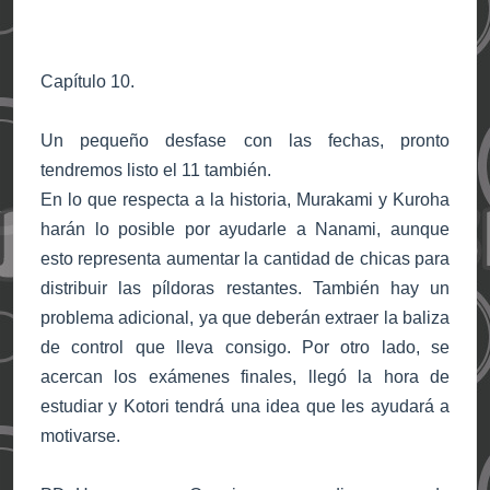
Capítulo 10.
Un pequeño desfase con las fechas, pronto
tendremos listo el 11 también.
En lo que respecta a la historia, Murakami y Kuroha
harán lo posible por ayudarle a Nanami, aunque
esto representa aumentar la cantidad de chicas para
distribuir las píldoras restantes. También hay un
problema adicional, ya que deberán extraer la baliza
de control que lleva consigo. Por otro lado, se
acercan los exámenes finales, llegó la hora de
estudiar y Kotori tendrá una idea que les ayudará a
motivarse.