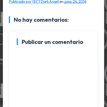
Publicado por [EC] DarkAngel
en
junio 24, 2014
No hay comentarios:
Publicar un comentario