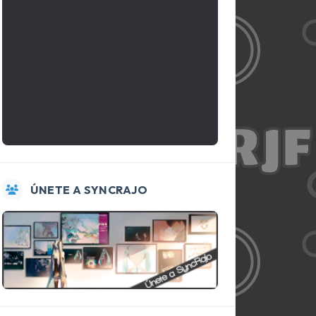
ÚNETE A SYNCRAJO