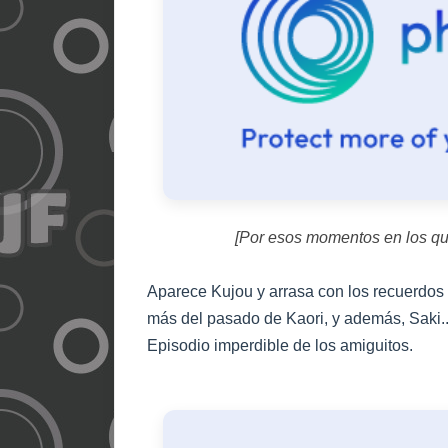
[Por esos momentos en los que 
Aparece Kujou y arrasa con los recuerdo
más del pasado de Kaori, y además, Saki..
Episodio imperdible de los amiguitos.