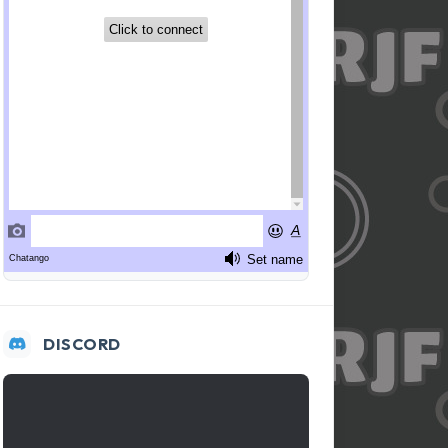
DISCORD