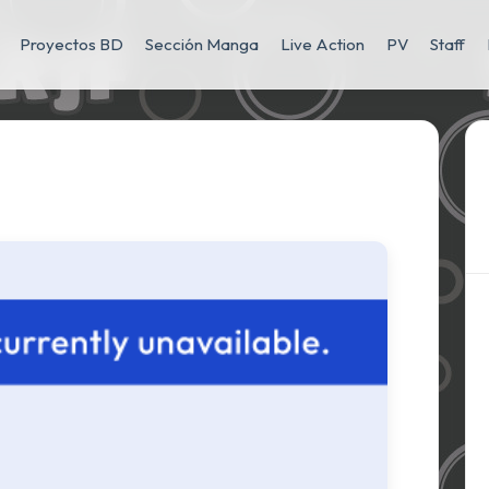
Proyectos BD
Sección Manga
Live Action
PV
Staff