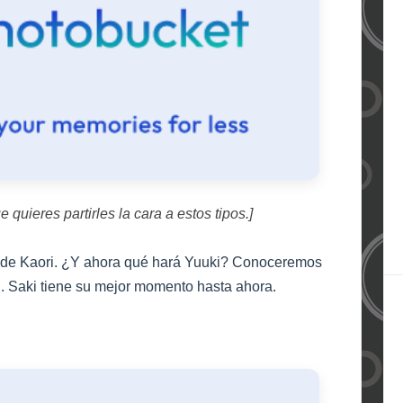
quieres partirles la cara a estos tipos.]
s de Kaori. ¿Y ahora qué hará Yuuki? Conoceremos
. Saki tiene su mejor momento hasta ahora.