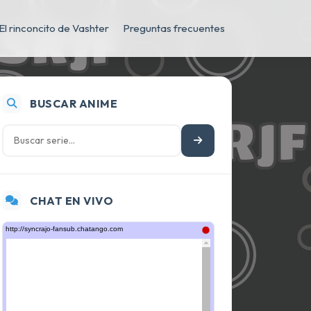
El rinconcito de Vashter
Preguntas frecuentes
BUSCAR ANIME
CHAT EN VIVO