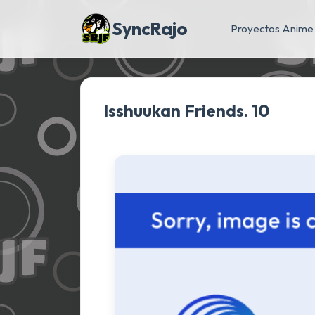
SyncRajo
Proyectos Anime
Isshuukan Friends. 10