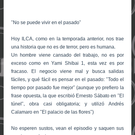
"No se puede vivir en el pasado"
Hoy ILCA, como en la temporada anterior, nos trae
una historia que no es de terror, pero es humana.
Un hombre viene cansado del trabajo, no es por
exceso como en Yami Shibai 1, esta vez es por
fracaso. El negocio viene mal y busca salidas
fáciles, y qué fácil es pensar en el pasado: "Todo el
tiempo por pasado fue mejor" (aunque yo prefiero la
frase opuesta, la que escribió Ernesto Sábato en "El
túnel", obra casi obligatoria; y utilizó Andrés
Calamaro en "El palacio de las flores")
No esperen sustos, vean el episodio y saquen sus