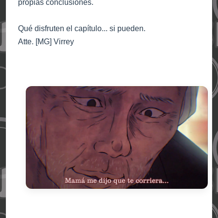
propias conclusiones.
Qué disfruten el capítulo... si pueden.
Atte. [MG] Virrey