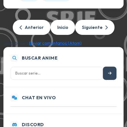
Anterior
Inicio
Siguiente
Suscribirse a:
Enviar comentarios (Atom)
BUSCAR ANIME
CHAT EN VIVO
DISCORD