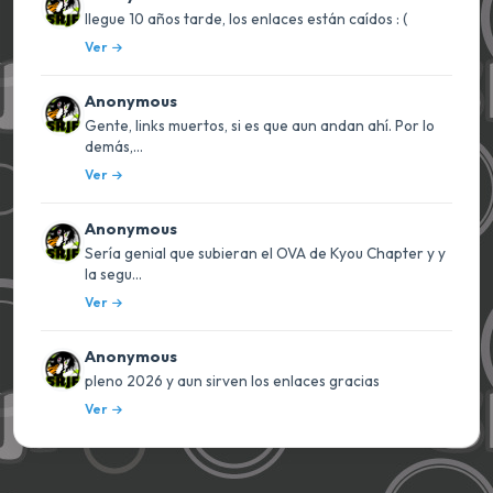
llegue 10 años tarde, los enlaces están caídos : (
Ver
Anonymous
Gente, links muertos, si es que aun andan ahí. Por lo
demás,...
Ver
Anonymous
Sería genial que subieran el OVA de Kyou Chapter y y
la segu...
Ver
Anonymous
pleno 2026 y aun sirven los enlaces gracias
Ver