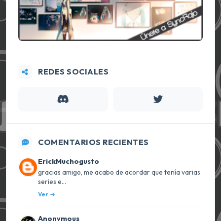
REDES SOCIALES
COMENTARIOS RECIENTES
ErickMuchogusto
gracias amigo, me acabo de acordar que tenía varias
series e...
Ver
Anonymous