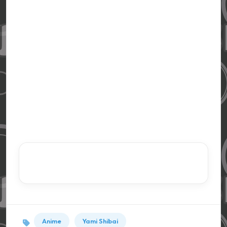
Anime
Yami Shibai