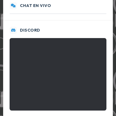
CHAT EN VIVO
DISCORD