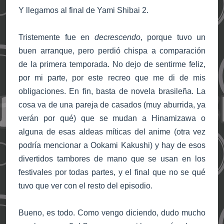
Y llegamos al final de Yami Shibai 2.
Tristemente fue en
decrescendo
, porque tuvo un
buen arranque, pero perdió chispa a comparación
de la primera temporada. No dejo de sentirme feliz,
por mi parte, por este recreo que me di de mis
obligaciones. En fin, basta de novela brasileña. La
cosa va de una pareja de casados (muy aburrida, ya
verán por qué) que se mudan a Hinamizawa o
alguna de esas aldeas míticas del anime (otra vez
podría mencionar a Ookami Kakushi) y hay de esos
divertidos tambores de mano que se usan en los
festivales por todas partes, y el final que no se qué
tuvo que ver con el resto del episodio.
Bueno, es todo. Como vengo diciendo, dudo mucho