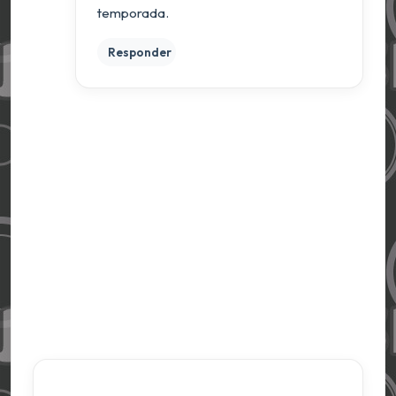
temporada.
Responder