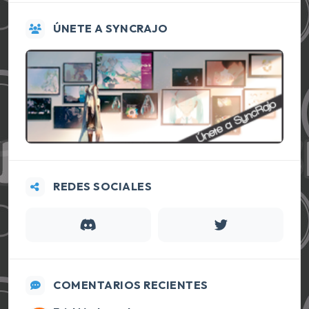
ÚNETE A SYNCRAJO
REDES SOCIALES
COMENTARIOS RECIENTES