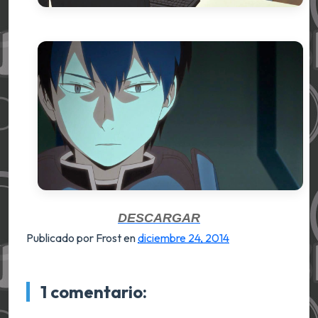
DESCARGAR
Publicado por Frost
en
diciembre 24, 2014
1 comentario: