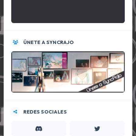
ÚNETE A SYNCRAJO
REDES SOCIALES