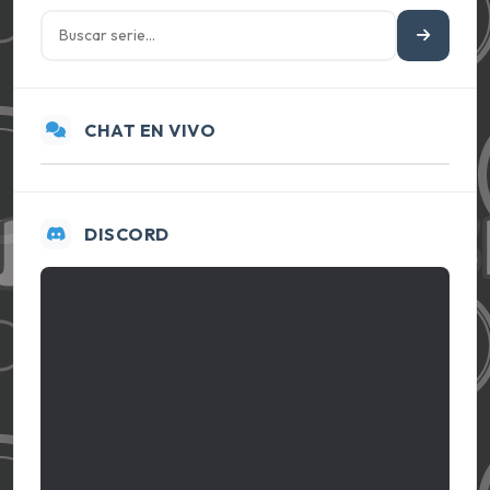
CHAT EN VIVO
DISCORD