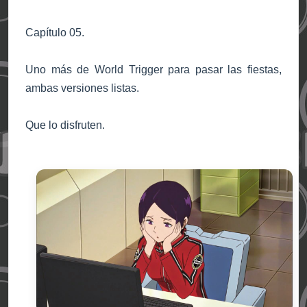
Capítulo 05.
Uno más de World Trigger para pasar las fiestas,
ambas versiones listas.
Que lo disfruten.