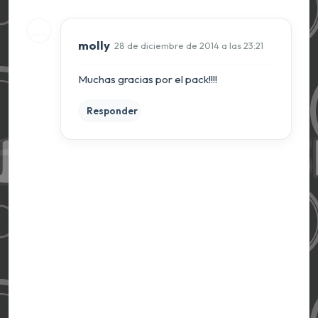
molly
28 de diciembre de 2014 a las 23:21
Muchas gracias por el pack!!!!
Responder