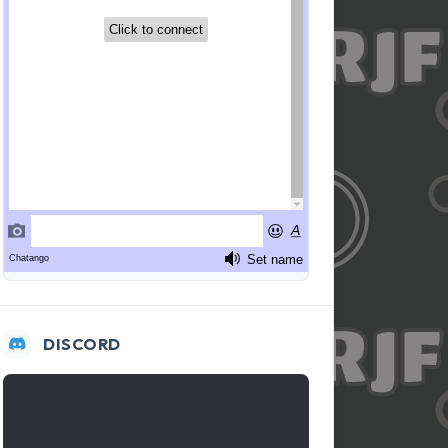
DISCORD