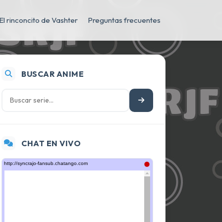
El rinconcito de Vashter
Preguntas frecuentes
BUSCAR ANIME
CHAT EN VIVO