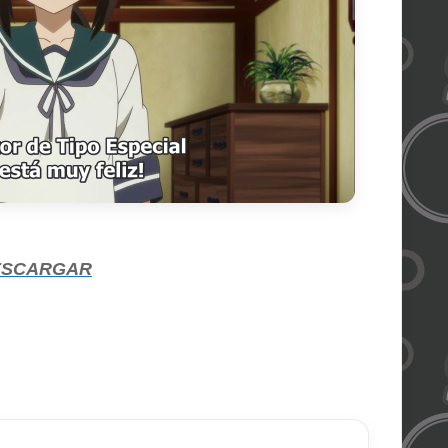
ESCARGAR