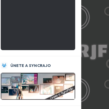
ÚNETE A SYNCRAJO