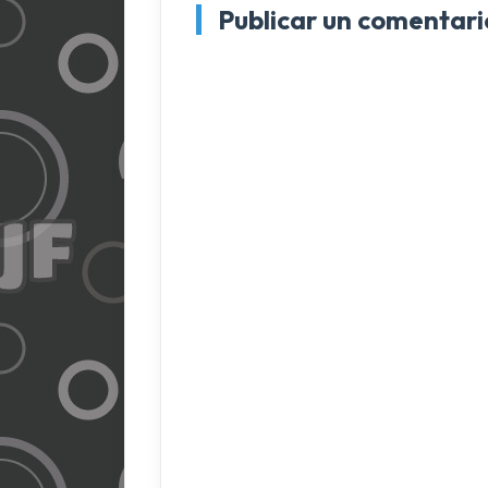
Publicar un comentari