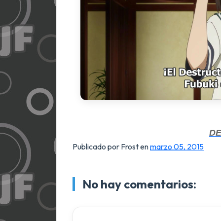
D
Publicado por Frost
en
marzo 05, 2015
No hay comentarios: