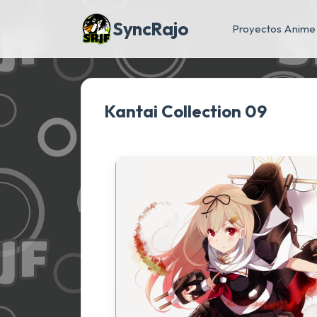
SyncRajo
Proyectos Anime
Kantai Collection 09