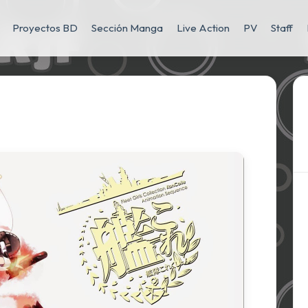
Proyectos BD
Sección Manga
Live Action
PV
Staff