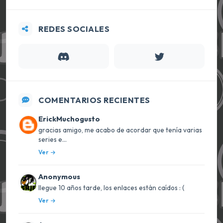
REDES SOCIALES
COMENTARIOS RECIENTES
ErickMuchogusto
gracias amigo, me acabo de acordar que tenía varias
series e...
Ver
Anonymous
llegue 10 años tarde, los enlaces están caídos : (
Ver