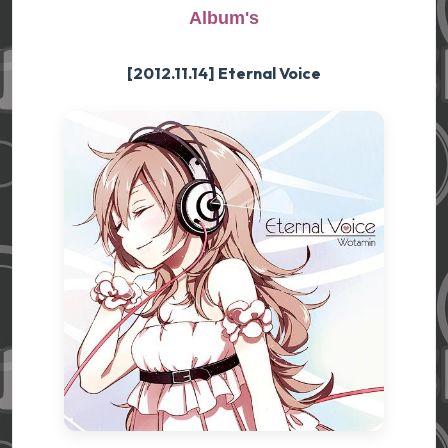
Album's
[2012.11.14] Eternal Voice