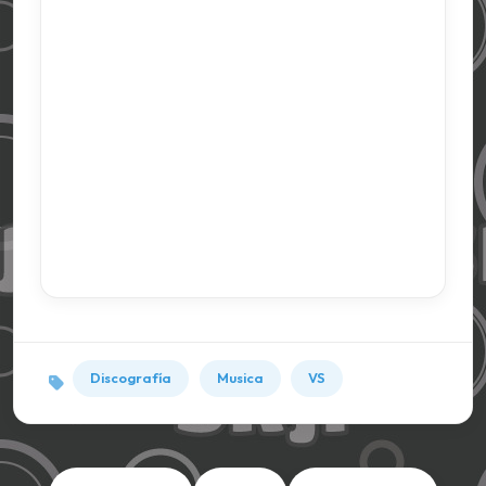
Discografía
Musica
VS