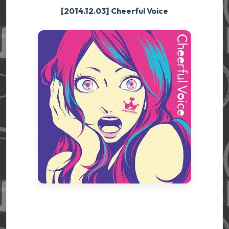
[2014.12.03] Cheerful Voice