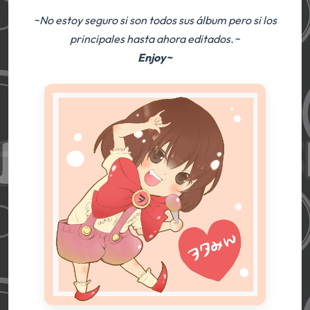
~No estoy seguro si son todos sus álbum pero si los
principales hasta ahora editados.~
Enjoy~