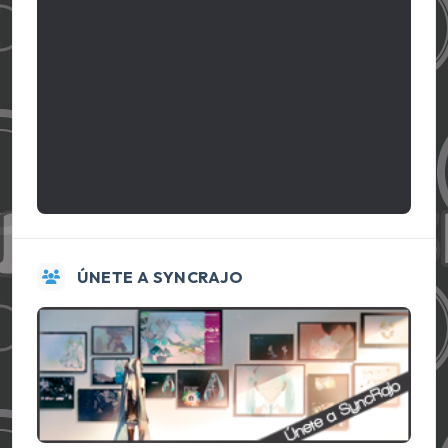
ÚNETE A SYNCRAJO