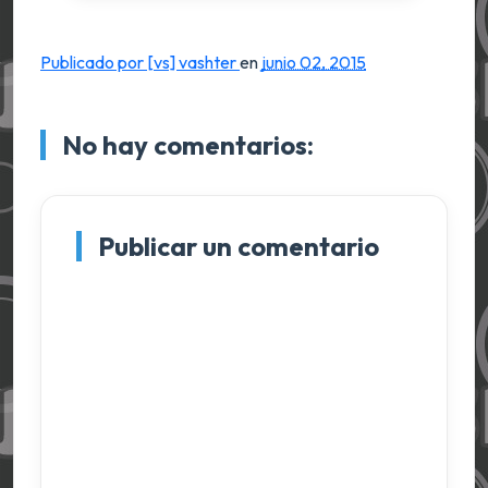
Publicado por [vs] vashter
en
junio 02, 2015
No hay comentarios:
Publicar un comentario