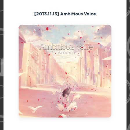
[2013.11.13] Ambitious Voice