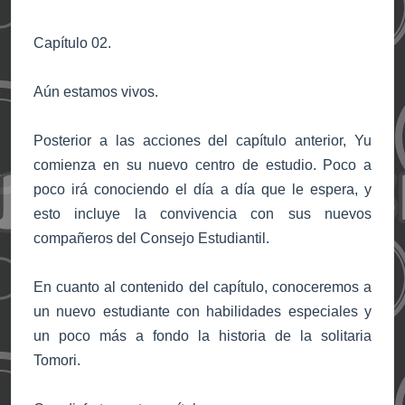
Capítulo 02.
Aún estamos vivos.
Posterior a las acciones del capítulo anterior, Yu
comienza en su nuevo centro de estudio. Poco a
poco irá conociendo el día a día que le espera, y
esto incluye la convivencia con sus nuevos
compañeros del Consejo Estudiantil.
En cuanto al contenido del capítulo, conoceremos a
un nuevo estudiante con habilidades especiales y
un poco más a fondo la historia de la solitaria
Tomori.