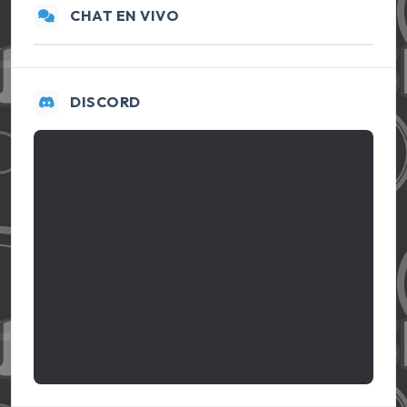
CHAT EN VIVO
DISCORD