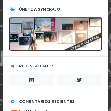
ÚNETE A SYNCRAJO
REDES SOCIALES
COMENTARIOS RECIENTES
ErickMuchogusto