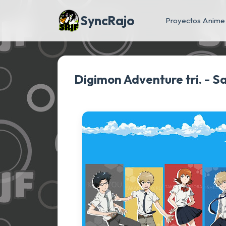
SyncRajo
Proyectos Anime
Digimon Adventure tri. - Sa