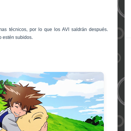
as técnicos, por lo que los AVI saldrán después.
 estén subidos.