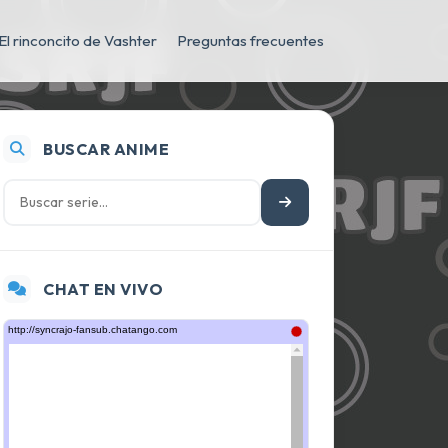
El rinconcito de Vashter
Preguntas frecuentes
BUSCAR ANIME
CHAT EN VIVO