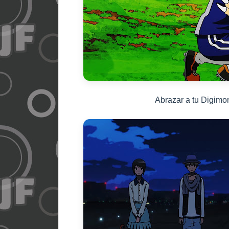
Abrazar a tu Digimo