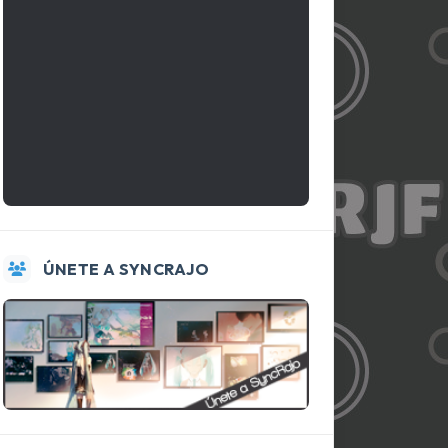
ÚNETE A SYNCRAJO