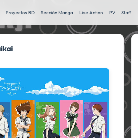
Proyectos BD
Sección Manga
Live Action
PV
Staff
ikai