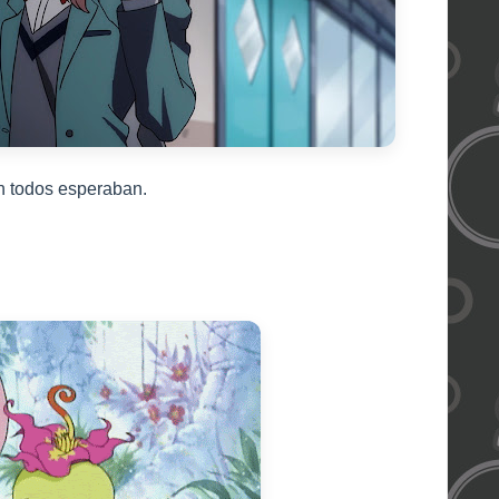
n todos esperaban.