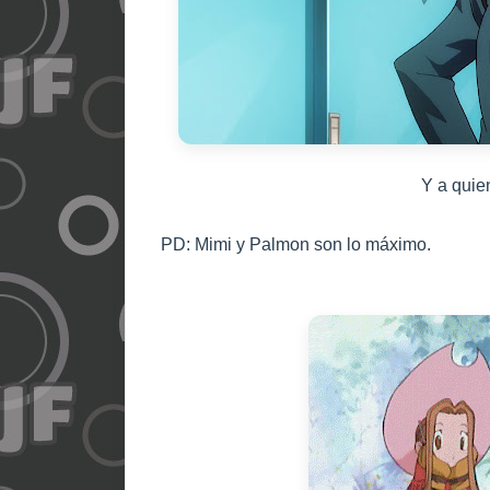
Y a quie
PD: Mimi y Palmon son lo máximo.