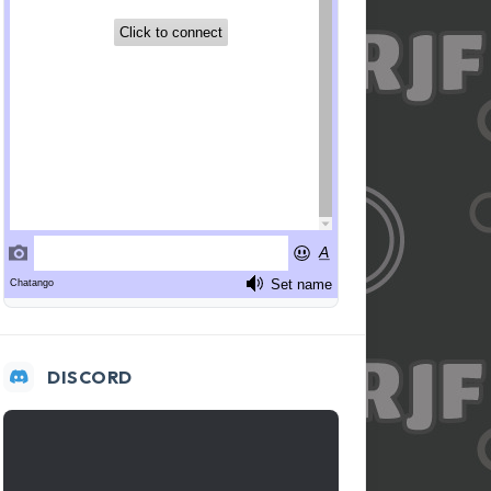
DISCORD