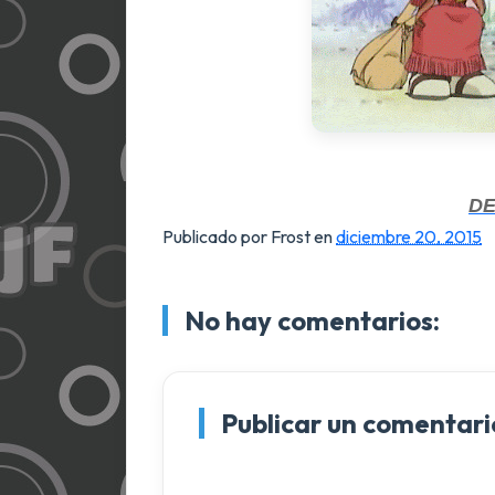
D
Publicado por Frost
en
diciembre 20, 2015
No hay comentarios:
Publicar un comentari