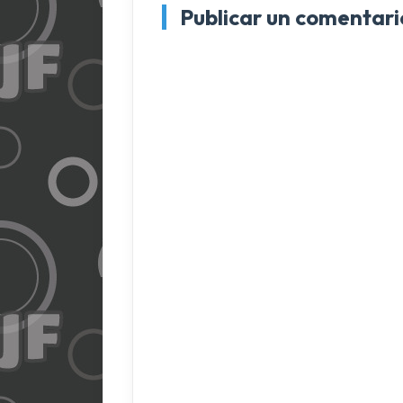
Publicar un comentari