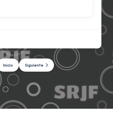
Inicio
Siguiente