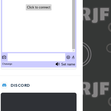
DISCORD