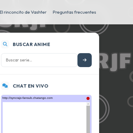
El rinconcito de Vashter
Preguntas frecuentes
BUSCAR ANIME
CHAT EN VIVO