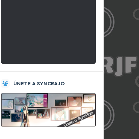
ÚNETE A SYNCRAJO