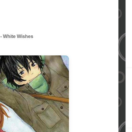
 - White Wishes