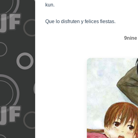
kun.
Que lo disfruten y felices fiestas.
9nine