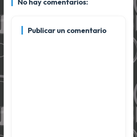
No hay comentarios:
Publicar un comentario