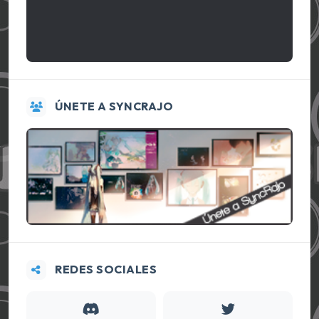
ÚNETE A SYNCRAJO
REDES SOCIALES