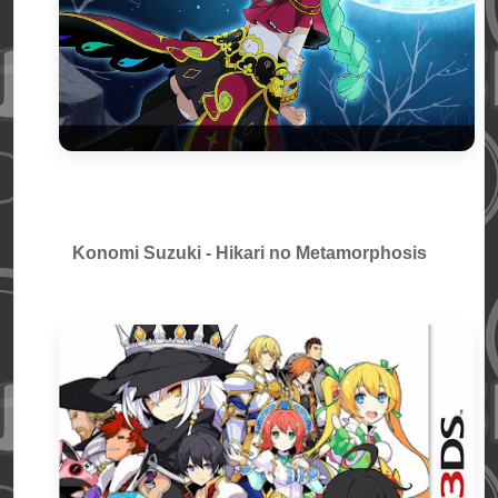
Konomi Suzuki
-
Hikari no Metamorphosis