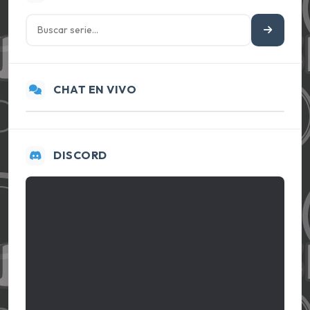
CHAT EN VIVO
DISCORD