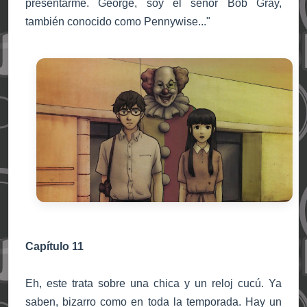
presentarme. George, soy el señor Bob Gray,
también conocido como Pennywise..."
Capítulo 11
Eh, este trata sobre una chica y un reloj cucú. Ya
saben, bizarro como en toda la temporada. Hay un