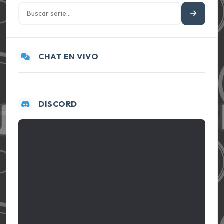
CHAT EN VIVO
DISCORD