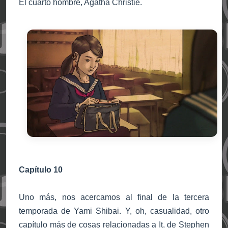
El cuarto hombre, Agatha Christie.
Capítulo 10
Uno más, nos acercamos al final de la tercera
temporada de Yami Shibai. Y, oh, casualidad, otro
capítulo más de cosas relacionadas a It, de Stephen