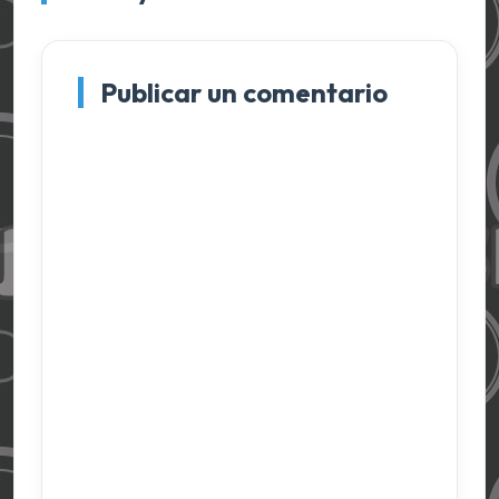
Publicar un comentario