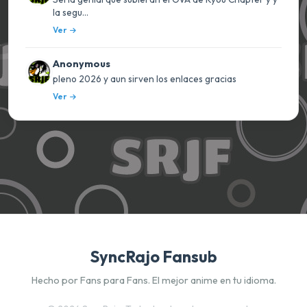
la segu...
Ver
Anonymous
pleno 2026 y aun sirven los enlaces gracias
Ver
SyncRajo Fansub
Hecho por Fans para Fans. El mejor anime en tu idioma.