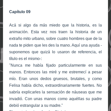
Capítulo 09
Acá si algo da más miedo que la historia, es la
animación. Esta vez nos traen la historia de un
extraño mito urbano, sobre cuatro hombres que de la
nada te piden que les des la mano. Aquí una ayuda -
suponemos que quizá lo usaron de referencia, el
título es el mismo-:
"Nunca me había fijado particularmente en sus
manos. Entonces las miré y me estremecí a pesar
mío. Eran unos dedos gruesos, brutales, y como
Felisa había dicho, extraordinariamente fuertes. No
sabría explicarles la sensación de náuseas que me
invadió. Con unas manos como aquéllas su padre
debió estrangular a su madre."