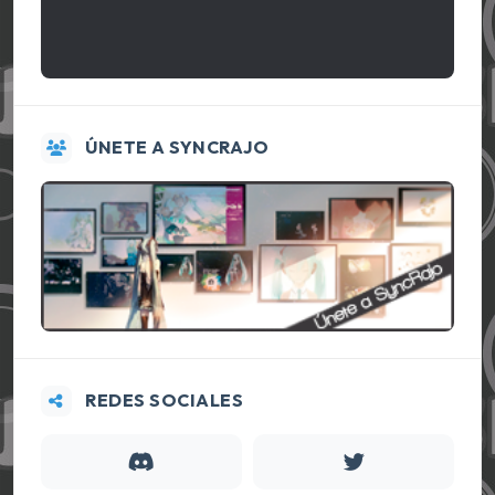
ÚNETE A SYNCRAJO
REDES SOCIALES