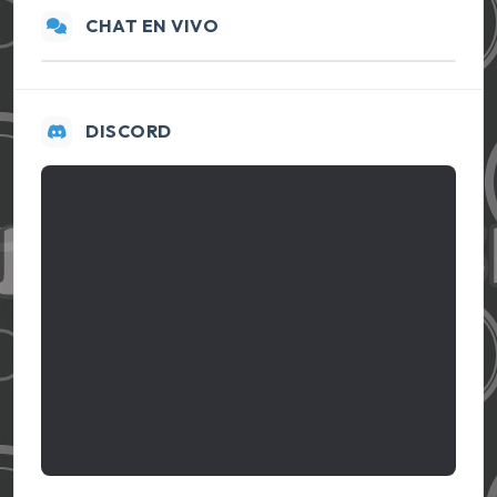
CHAT EN VIVO
DISCORD