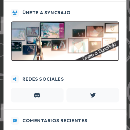
ÚNETE A SYNCRAJO
REDES SOCIALES
COMENTARIOS RECIENTES