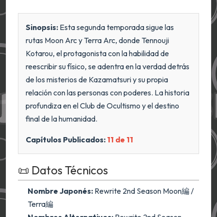
Sinopsis:
Esta segunda temporada sigue las
rutas Moon Arc y Terra Arc, donde Tennouji
Kotarou, el protagonista con la habilidad de
reescribir su físico, se adentra en la verdad detrás
de los misterios de Kazamatsuri y su propia
relación con las personas con poderes. La historia
profundiza en el Club de Ocultismo y el destino
final de la humanidad.
Capítulos Publicados:
11 de 11
📜 Datos Técnicos
Nombre Japonés:
Rewrite 2nd Season Moon編 /
Terra編