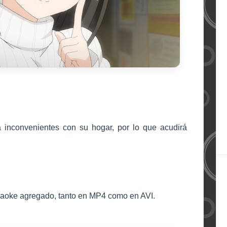
 inconvenientes con su hogar, por lo que acudirá
karaoke agregado, tanto en MP4 como en AVI.