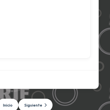
Inicio
Siguiente