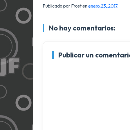
Publicado por Frost
en
enero 23, 2017
No hay comentarios:
Publicar un comentari