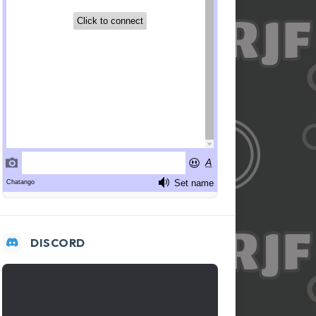
DISCORD