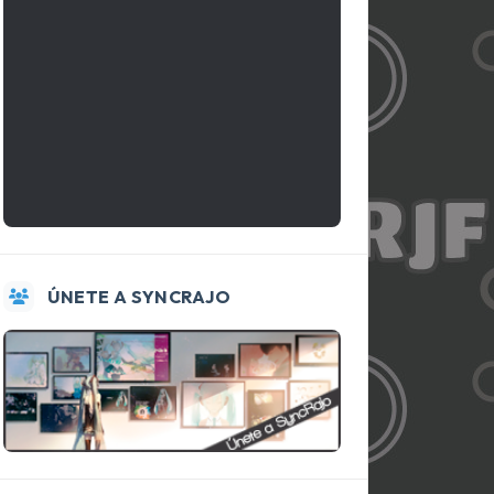
ÚNETE A SYNCRAJO