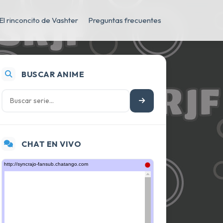
El rinconcito de Vashter
Preguntas frecuentes
BUSCAR ANIME
CHAT EN VIVO