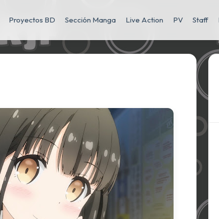
Proyectos BD
Sección Manga
Live Action
PV
Staff