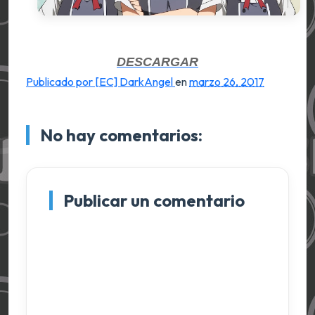
DESCARGAR
Publicado por [EC] DarkAngel
en
marzo 26, 2017
No hay comentarios:
Publicar un comentario