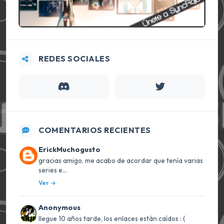
REDES SOCIALES
COMENTARIOS RECIENTES
ErickMuchogusto
gracias amigo, me acabo de acordar que tenía varias
series e...
Ver
Anonymous
llegue 10 años tarde, los enlaces están caídos : (