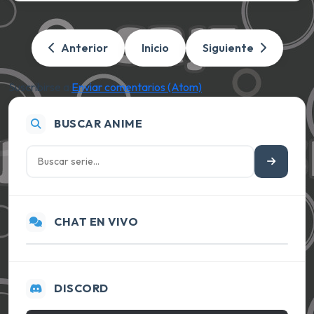
Anterior
Inicio
Siguiente
Suscribirse a:
Enviar comentarios (Atom)
BUSCAR ANIME
CHAT EN VIVO
DISCORD