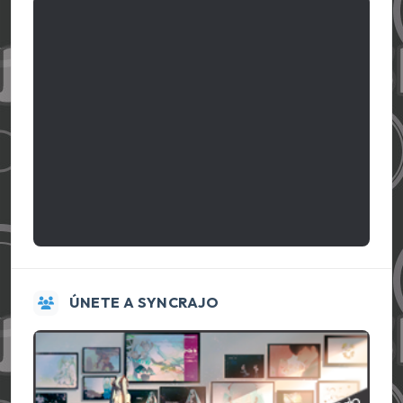
ÚNETE A SYNCRAJO