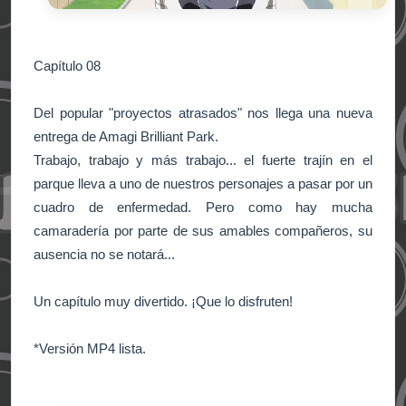
Capítulo 08
Del popular "proyectos atrasados" nos llega una nueva
entrega de Amagi Brilliant Park.
Trabajo, trabajo y más trabajo... el fuerte trajín en el
parque lleva a uno de nuestros personajes a pasar por un
cuadro de enfermedad. Pero como hay mucha
camaradería por parte de sus amables compañeros, su
ausencia no se notará...
Un capítulo muy divertido. ¡Que lo disfruten!
*Versión MP4
lista
.