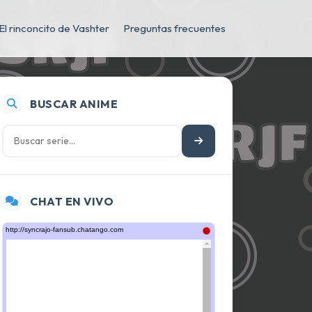
El rinconcito de Vashter
Preguntas frecuentes
BUSCAR ANIME
CHAT EN VIVO