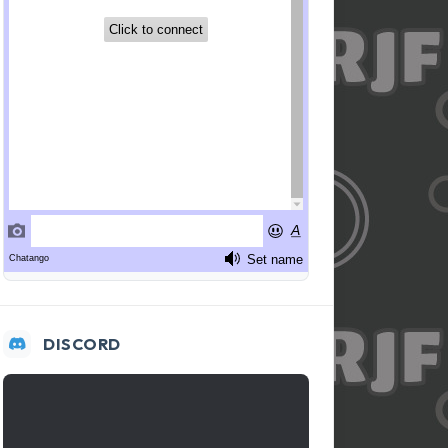
DISCORD