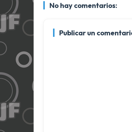
No hay comentarios:
Publicar un comentari