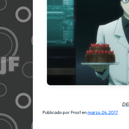
D
Publicado por Frost
en
marzo 24, 2017