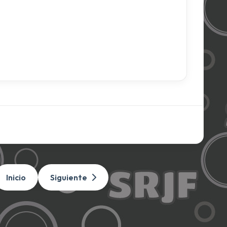
Inicio
Siguiente