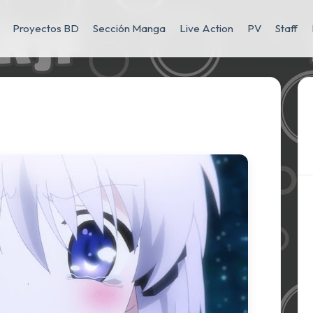
Proyectos BD
Sección Manga
Live Action
PV
Staff