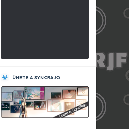
ÚNETE A SYNCRAJO