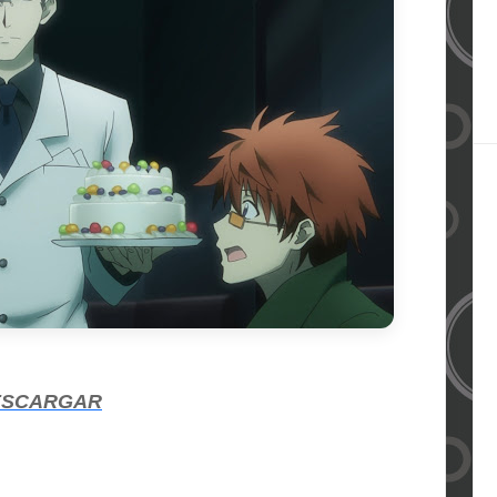
ESCARGAR