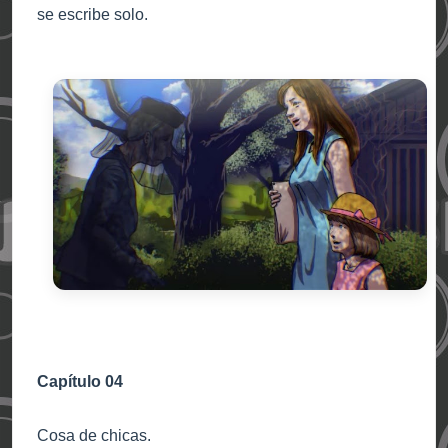
se escribe solo.
Capítulo 04
Cosa de chicas.