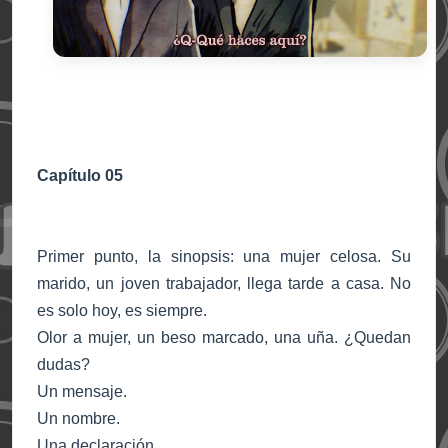
Capítulo 05
Primer punto, la sinopsis: una mujer celosa. Su
marido, un joven trabajador, llega tarde a casa. No
es solo hoy, es siempre.
Olor a mujer, un beso marcado, una uña. ¿Quedan
dudas?
Un mensaje.
Un nombre.
Una declaración.