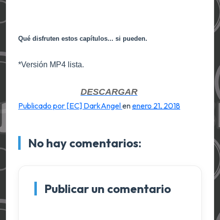
Qué disfruten estos capítulos... si pueden.
*Versión MP4 lista.
DESCARGAR
Publicado por [EC] DarkAngel
en
enero 21, 2018
No hay comentarios:
Publicar un comentario