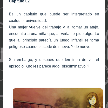
Capítulo 02
Es un capítulo que puede ser interpretado en
cualquier universidad.
Una mujer vuelve del trabajo y, al tomar un atajo,
encuentra a una niña que, al verla, le pide algo. Lo
que al principio parecía un juego infantil se torna
peligroso cuando sucede de nuevo. Y de nuevo.
Sin embargo, y después que terminen de ver el
episodio, ¿no les parece algo "discriminativo"?