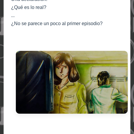
¿Qué es lo real?
...
¿No se parece un poco al primer episodio?