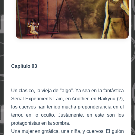
Capítulo 03
Un clasico, la vieja de "algo". Ya sea en la fantástica
Serial Experiments Lain, en Another, en Haikyuu (?),
los cuervos han tenido mucha preponderancia en el
terror, en lo oculto. Justamente, en este son los
protagonistas en la sombra.
Una mujer enigmática, una niña, y cuervos. El guión