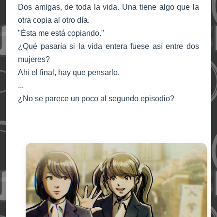
Dos amigas, de toda la vida. Una tiene algo que la
otra copia al otro día.
"Ésta me está copiando."
¿Qué pasaría si la vida entera fuese así entre dos
mujeres?
Ahí el final, hay que pensarlo.
...
¿No se parece un poco al segundo episodio?