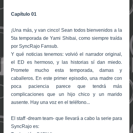
Capítulo 01
¡Una más, y van cinco! Sean todos bienvenidos a la
5ta temporada de Yami Shibai, como siempre traída
por SyncRajo Fansub.
Y qué noticias tenemos: volvió el narrador original,
el ED es hermoso, y las historias sí dan miedo.
Promete mucho esta temporada, damas y
caballeros. En este primer episodio, una madre con
poca paciencia parece que tendrá más
complicaciones que un hijo chico y un marido
ausente. Hay una voz en el teléfono...
El staff -dream team- que llevará a cabo la serie para
SyncRajo es: