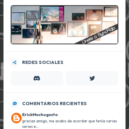
REDES SOCIALES
COMENTARIOS RECIENTES
ErickMuchogusto
gracias amigo, me acabo de acordar que tenía varias
series e...