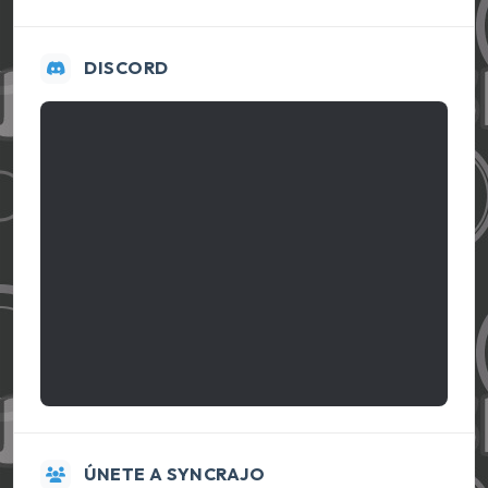
DISCORD
ÚNETE A SYNCRAJO