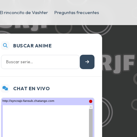
El rinconcito de Vashter
Preguntas frecuentes
BUSCAR ANIME
CHAT EN VIVO