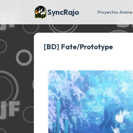
SyncRajo
Proyectos Anime
[BD] Fate/Prototype