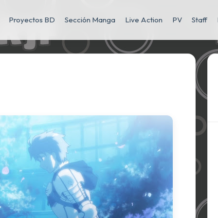
Proyectos BD
Sección Manga
Live Action
PV
Staff