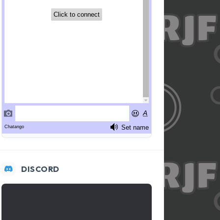
DISCORD