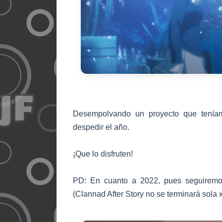
Desempolvando un proyecto que teníam
despedir el año.
¡Que lo disfruten!
PD: En cuanto a 2022, pues seguiremo
(Clannad After Story no se terminará sola 