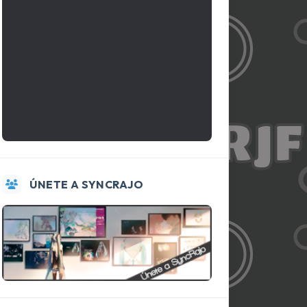
ÚNETE A SYNCRAJO