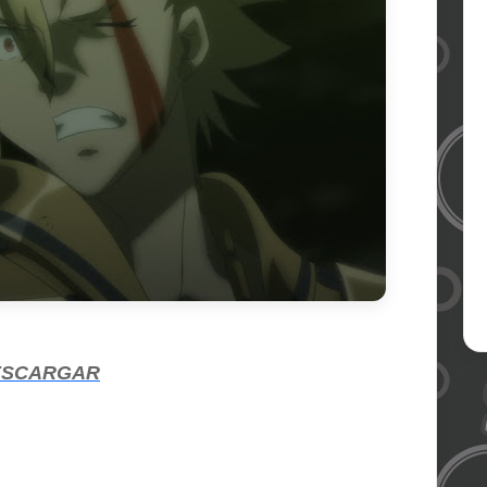
ESCARGAR