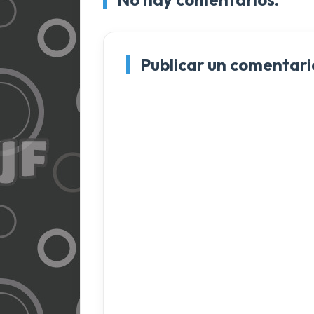
Publicar un comentari