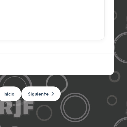
Inicio
Siguiente