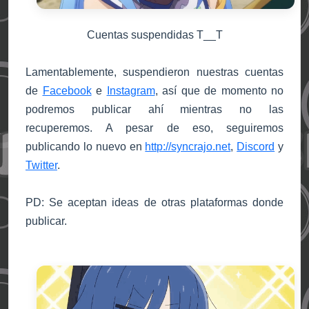
Cuentas suspendidas T__T
Lamentablemente, suspendieron nuestras cuentas
de
Facebook
e
Instagram
, así que de momento no
podremos publicar ahí mientras no las
recuperemos. A pesar de eso, seguiremos
publicando lo nuevo en
http://syncrajo.net
,
Discord
y
Twitter
.
PD: Se aceptan ideas de otras plataformas donde
publicar.