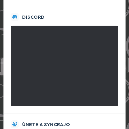
DISCORD
ÚNETE A SYNCRAJO