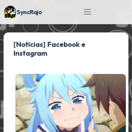
SyncRajo
[Noticias] Facebook e
Instagram