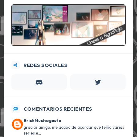
REDES SOCIALES
COMENTARIOS RECIENTES
ErickMuchogusto
gracias amigo, me acabo de acordar que tenía varias
series e...