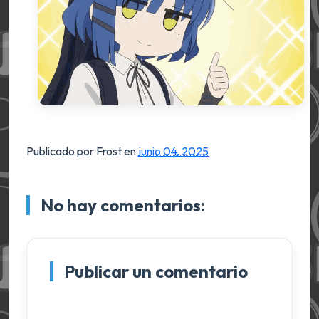
Publicado por Frost
en
junio 04, 2025
No hay comentarios:
Publicar un comentario