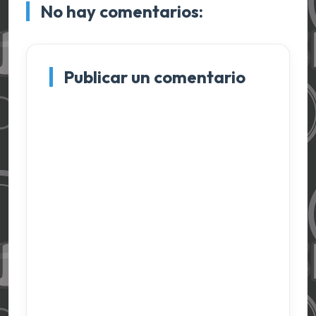
No hay comentarios:
Publicar un comentario