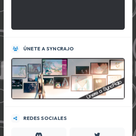
ÚNETE A SYNCRAJO
REDES SOCIALES