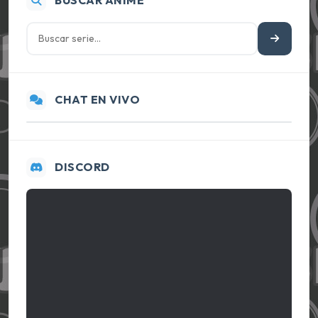
BUSCAR ANIME
CHAT EN VIVO
DISCORD