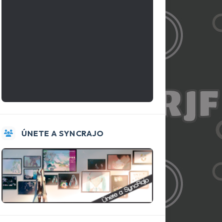
ÚNETE A SYNCRAJO