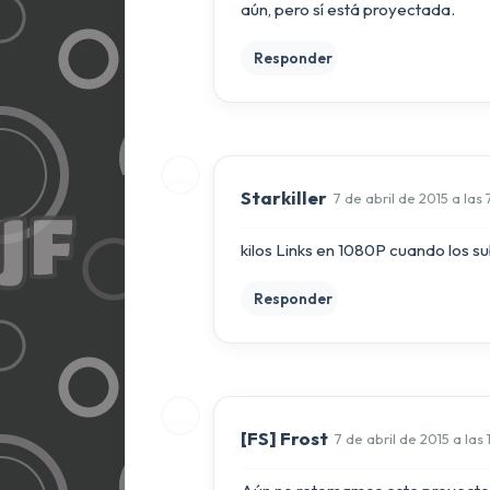
aún, pero sí está proyectada.
Responder
Starkiller
7 de abril de 2015 a las
kilos Links en 1080P cuando los 
Responder
[FS] Frost
7 de abril de 2015 a las 