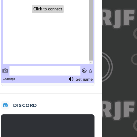
DISCORD