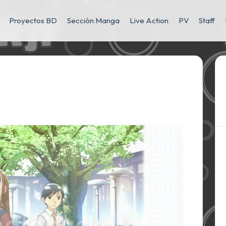
Proyectos BD
Sección Manga
Live Action
PV
Staff