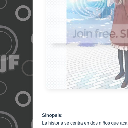
Sinopsis:
La historia se centra en dos niños que aca