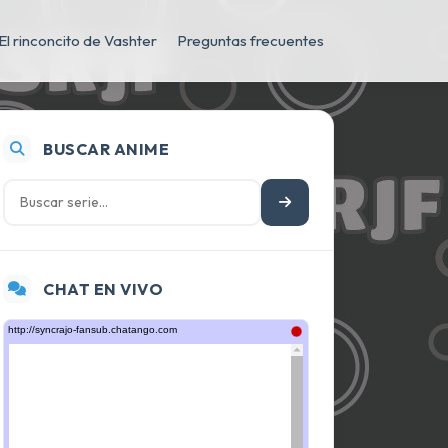
El rinconcito de Vashter
Preguntas frecuentes
BUSCAR ANIME
CHAT EN VIVO