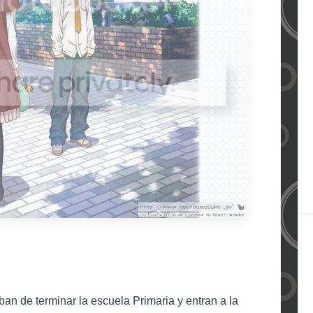
ban de terminar la escuela Primaria y entran a la