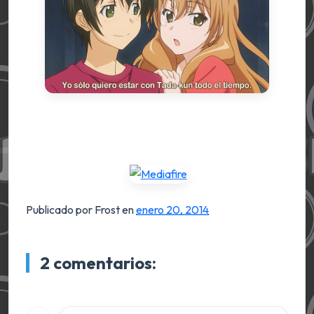
Publicado por Frost
en
enero 20, 2014
2 comentarios: