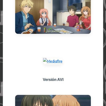
Versión AVI