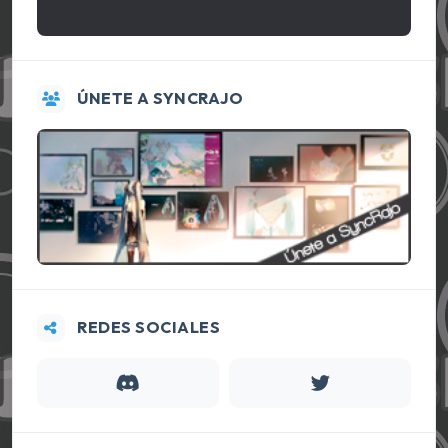
ÚNETE A SYNCRAJO
REDES SOCIALES