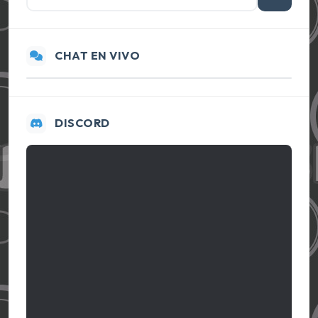
CHAT EN VIVO
DISCORD