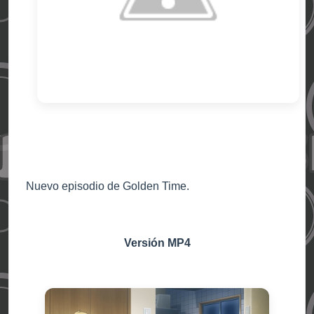
Nuevo episodio de Golden Time.
Versión MP4