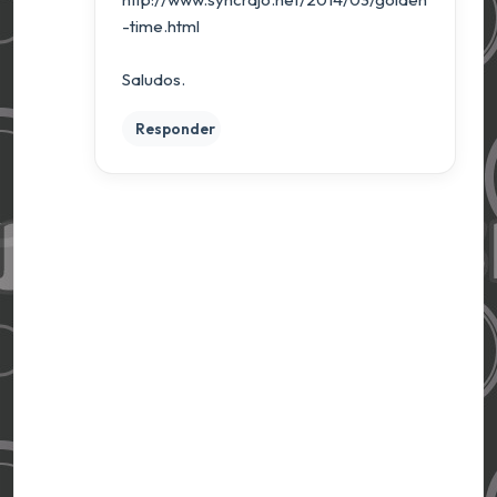
-time.html
Saludos.
Responder