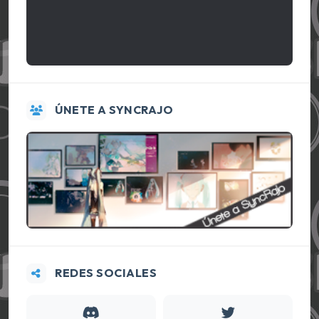
ÚNETE A SYNCRAJO
REDES SOCIALES