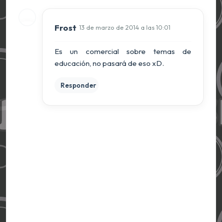
Frost
13 de marzo de 2014 a las 10:01
Es un comercial sobre temas de
educación, no pasará de eso xD.
Responder