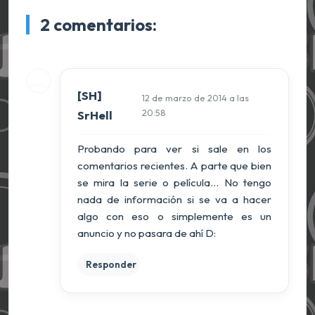
2 comentarios:
[SH]
12 de marzo de 2014 a las
20:58
SrHell
Probando para ver si sale en los
comentarios recientes. A parte que bien
se mira la serie o película... No tengo
nada de información si se va a hacer
algo con eso o simplemente es un
anuncio y no pasara de ahí D:
Responder