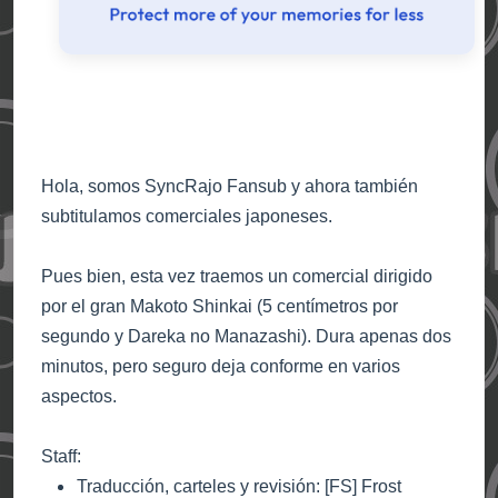
Hola, somos SyncRajo Fansub y ahora también
subtitulamos comerciales japoneses.
Pues bien, esta vez traemos un comercial dirigido
por el gran Makoto Shinkai (5 centímetros por
segundo y Dareka no Manazashi). Dura apenas dos
minutos, pero seguro deja conforme en varios
aspectos.
Staff:
Traducción, carteles y revisión: [FS] Frost