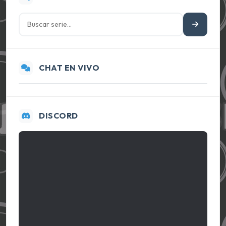
CHAT EN VIVO
DISCORD