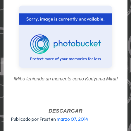
[Miho teniendo un momento como Kuriyama Mirai]
DESCARGAR
Publicado por Frost
en
marzo 07, 2014