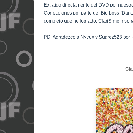
Extraído directamente del DVD por nuestro
Correcciones por parte del Big boss (Dark,
complejo que he logrado, ClariS me inspir
PD: Agradezco a Nytrux y Suarez523 por 
Cla