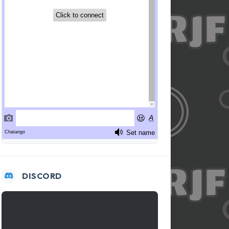
DISCORD