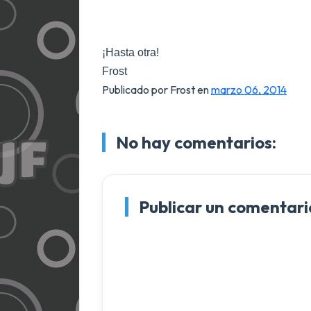
¡Hasta otra!
Frost
Publicado por Frost
en
marzo 06, 2014
No hay comentarios:
Publicar un comentari