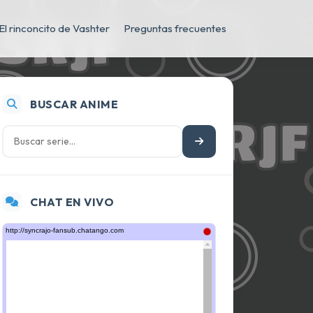
El rinconcito de Vashter
Preguntas frecuentes
BUSCAR ANIME
CHAT EN VIVO