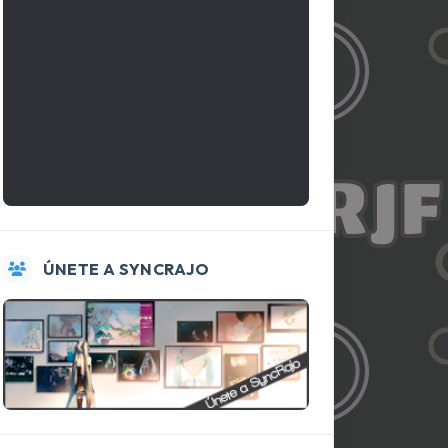
ÚNETE A SYNCRAJO