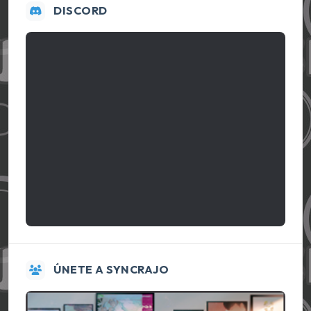
DISCORD
ÚNETE A SYNCRAJO