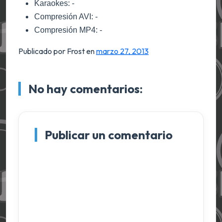
Karaokes: -
Compresión AVI: -
Compresión MP4: -
Publicado por Frost
en
marzo 27, 2013
No hay comentarios:
Publicar un comentario