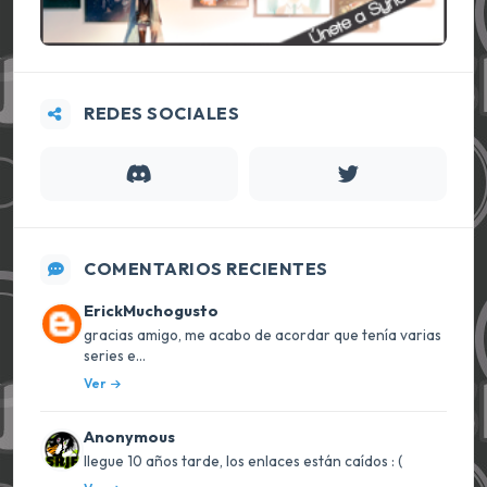
REDES SOCIALES
COMENTARIOS RECIENTES
ErickMuchogusto
gracias amigo, me acabo de acordar que tenía varias
series e...
Ver
Anonymous
llegue 10 años tarde, los enlaces están caídos : (