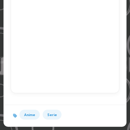
Anime
Serie