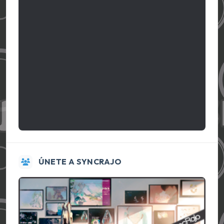
ÚNETE A SYNCRAJO