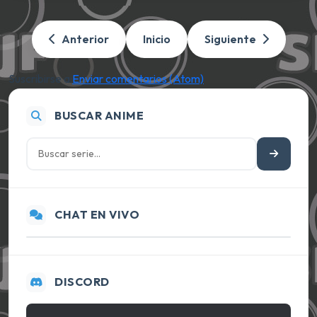
Anterior
Inicio
Siguiente
Suscribirse a:
Enviar comentarios (Atom)
BUSCAR ANIME
CHAT EN VIVO
DISCORD