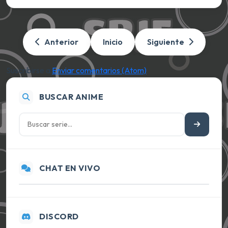
Anterior
Inicio
Siguiente
Suscribirse a:
Enviar comentarios (Atom)
BUSCAR ANIME
CHAT EN VIVO
DISCORD