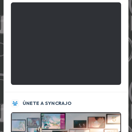
ÚNETE A SYNCRAJO