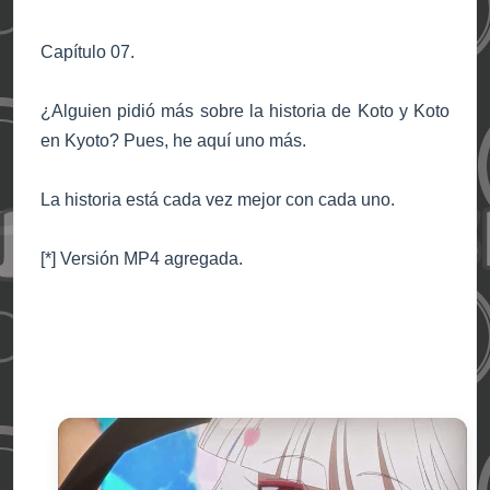
Capítulo 07.
¿Alguien pidió más sobre la historia de Koto y Koto
en Kyoto? Pues, he aquí uno más.
La historia está cada vez mejor con cada uno.
[*] Versión MP4 agregada.