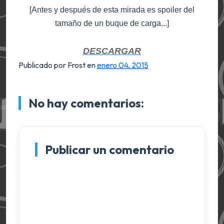
[Antes y después de esta mirada es spoiler del
tamaño de un buque de carga...]
DESCARGAR
Publicado por Frost
en
enero 04, 2015
No hay comentarios:
Publicar un comentario