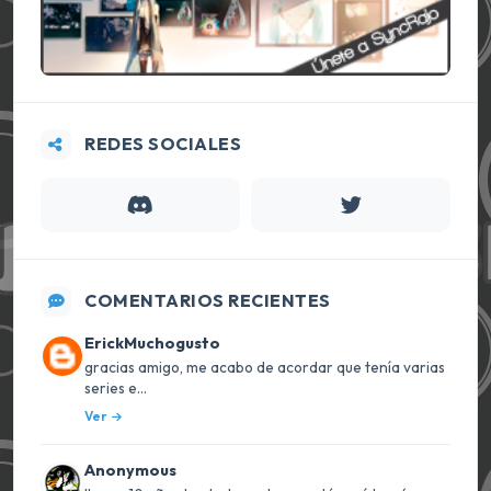
REDES SOCIALES
COMENTARIOS RECIENTES
ErickMuchogusto
gracias amigo, me acabo de acordar que tenía varias
series e...
Ver
Anonymous