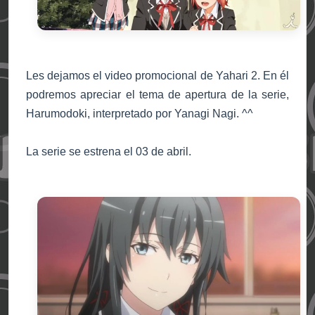
Les dejamos el video promocional de Yahari 2. En él
podremos apreciar el tema de apertura de la serie,
Harumodoki, interpretado por Yanagi Nagi. ^^
La serie se estrena el 03 de abril.