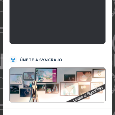
ÚNETE A SYNCRAJO