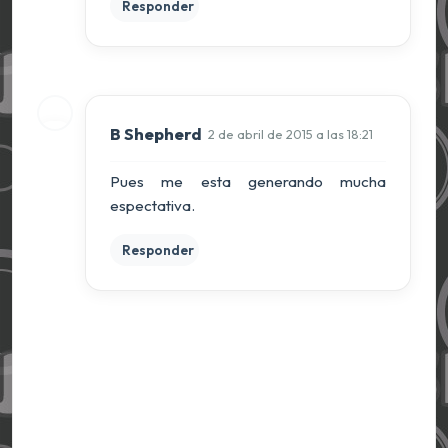
Responder
B Shepherd
2 de abril de 2015 a las 18:21
Pues me esta generando mucha
espectativa.
Responder