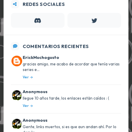
REDES SOCIALES
COMENTARIOS RECIENTES
ErickMuchogusto
gracias amigo, me acabo de acordar que tenía varias
series e...
Ver
Anonymous
llegue 10 años tarde, los enlaces están caídos : (
Ver
Anonymous
Gente, links muertos, si es que aun andan ahí. Por lo