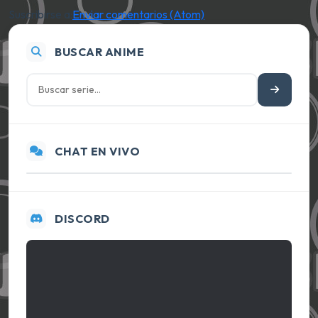
Suscribirse a:
Enviar comentarios (Atom)
BUSCAR ANIME
CHAT EN VIVO
DISCORD