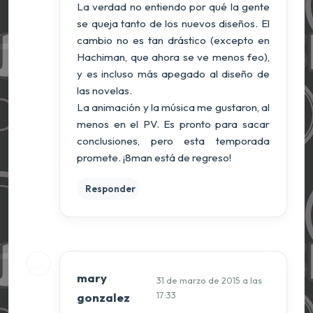
La verdad no entiendo por qué la gente
se queja tanto de los nuevos diseños. El
cambio no es tan drástico (excepto en
Hachiman, que ahora se ve menos feo),
y es incluso más apegado al diseño de
las novelas.
La animación y la música me gustaron, al
menos en el PV. Es pronto para sacar
conclusiones, pero esta temporada
promete. ¡8man está de regreso!
Responder
mary
31 de marzo de 2015 a las
17:33
gonzalez