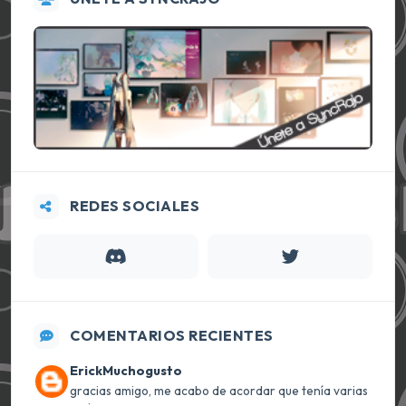
REDES SOCIALES
COMENTARIOS RECIENTES
ErickMuchogusto
gracias amigo, me acabo de acordar que tenía varias