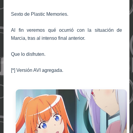
Sexto de Plastic Memories.
Al fin veremos qué ocurrió con la situación de
Marcia, tras al intenso final anterior.
Que lo disfruten.
[*] Versión AVI agregada.