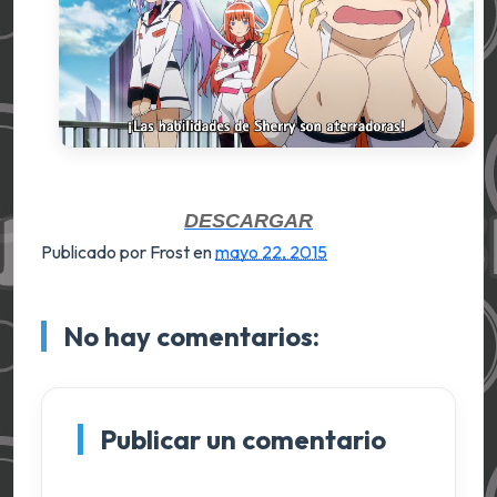
DESCARGAR
Publicado por Frost
en
mayo 22, 2015
No hay comentarios:
Publicar un comentario