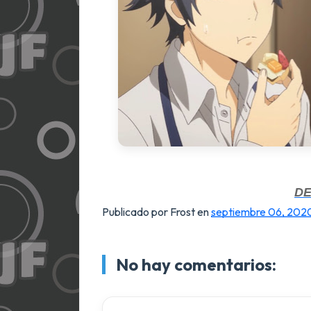
D
Publicado por Frost
en
septiembre 06, 202
No hay comentarios: