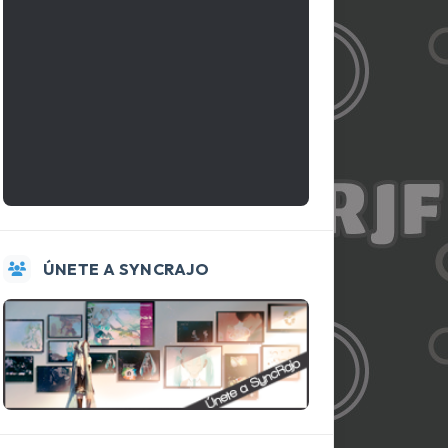
ÚNETE A SYNCRAJO