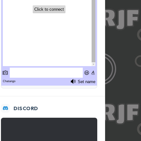
DISCORD