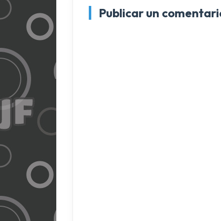
Publicar un comentari