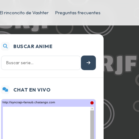
El rinconcito de Vashter
Preguntas frecuentes
BUSCAR ANIME
CHAT EN VIVO