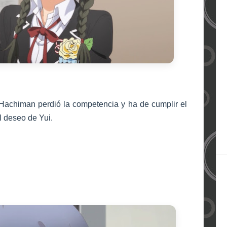
Hachiman perdió la competencia y ha de cumplir el
l deseo de Yui.