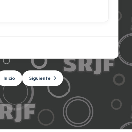
Inicio
Siguiente