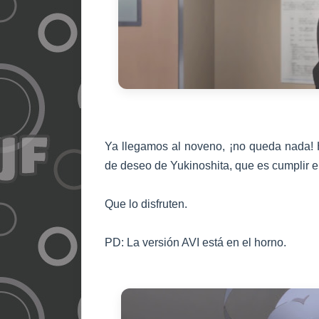
Ya llegamos al noveno, ¡no queda nada! 
de deseo de Yukinoshita, que es cumplir e
Que lo disfruten.
PD: La versión AVI está en el horno.