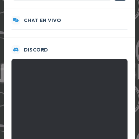
CHAT EN VIVO
DISCORD