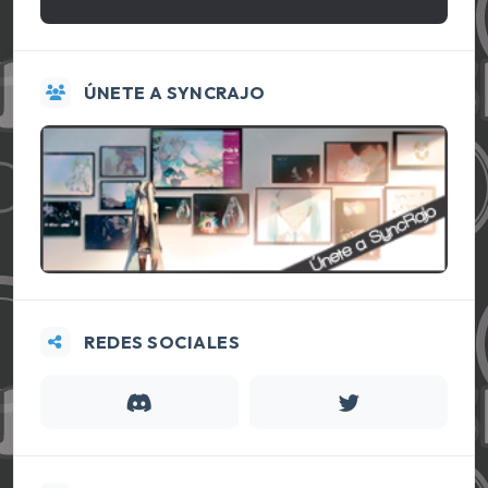
ÚNETE A SYNCRAJO
REDES SOCIALES