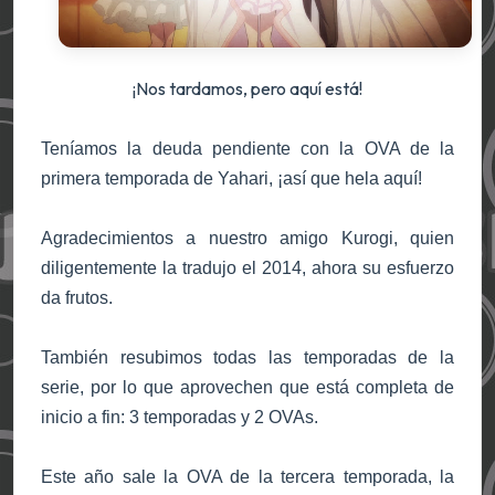
¡Nos tardamos, pero aquí está!
Teníamos la deuda pendiente con la OVA de la
primera temporada de Yahari, ¡así que hela aquí!
Agradecimientos a nuestro amigo Kurogi, quien
diligentemente la tradujo el 2014, ahora su esfuerzo
da frutos.
También resubimos todas las temporadas de la
serie, por lo que aprovechen que está completa de
inicio a fin: 3 temporadas y 2 OVAs.
Este año sale la OVA de la tercera temporada, la