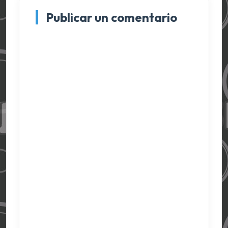
Publicar un comentario