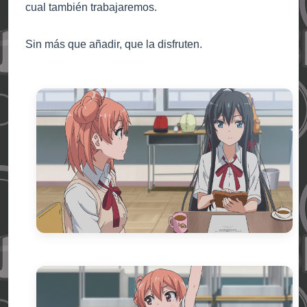
cual también trabajaremos.
Sin más que añadir, que la disfruten.