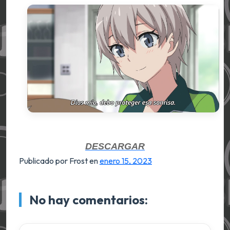
DESCARGAR
Publicado por Frost
en
enero 15, 2023
No hay comentarios: