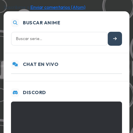
Suscribirse a:
Enviar comentarios (Atom)
BUSCAR ANIME
CHAT EN VIVO
DISCORD