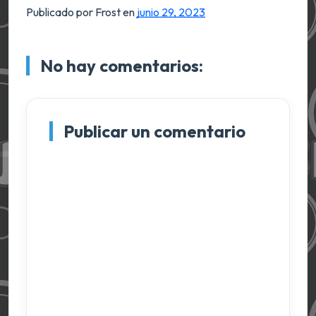
Publicado por Frost
en
junio 29, 2023
No hay comentarios:
Publicar un comentario