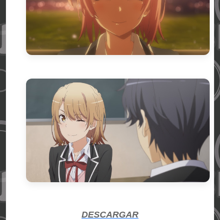
DESCARGAR