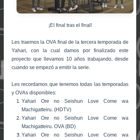
¡El final tras el final!
Les traemos la OVA final de la tercera temporada de
Yahari, con la cual damos por finalizado este
proyecto que llevamos 10 años trabajando, desde
cuando se empezó a emitir la serie.
Les recordamos que tenemos todas las temporadas
y OVAs disponibles:
Yahari Ore no Seishun Love Come wa
Machigatteiru. (HDTV)
Yahari Ore no Seishun Love Come wa
Machigatteiru. OVA (BD)
Yahari Ore no Seishun Love Come wa