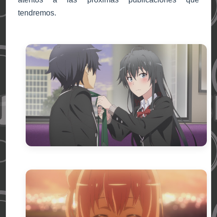
tendremos.