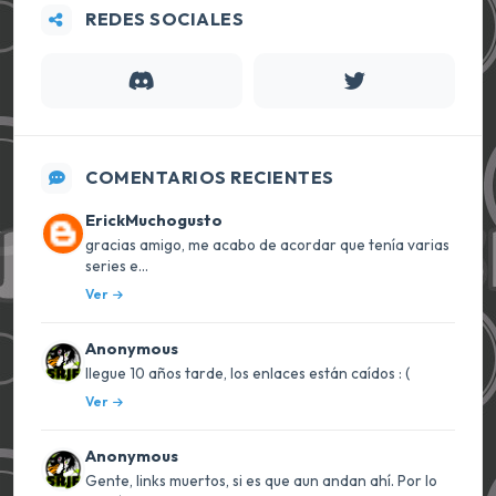
REDES SOCIALES
COMENTARIOS RECIENTES
ErickMuchogusto
gracias amigo, me acabo de acordar que tenía varias
series e...
Ver
Anonymous
llegue 10 años tarde, los enlaces están caídos : (
Ver
Anonymous
Gente, links muertos, si es que aun andan ahí. Por lo