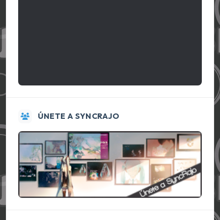
ÚNETE A SYNCRAJO