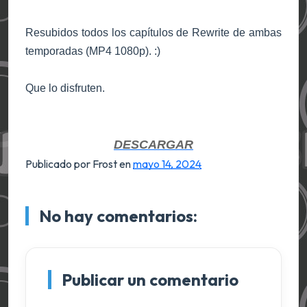
Resubidos todos los capítulos de Rewrite de ambas
temporadas (MP4 1080p). :)
Que lo disfruten.
DESCARGAR
Publicado por Frost
en
mayo 14, 2024
No hay comentarios:
Publicar un comentario