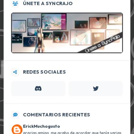
ÚNETE A SYNCRAJO
REDES SOCIALES
COMENTARIOS RECIENTES
ErickMuchogusto
gracias amigo, me acabo de acordar que tenía varias