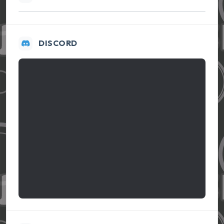
DISCORD