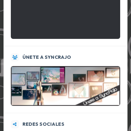
ÚNETE A SYNCRAJO
REDES SOCIALES