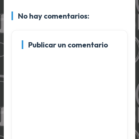
No hay comentarios:
Publicar un comentario