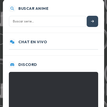
BUSCAR ANIME
CHAT EN VIVO
DISCORD