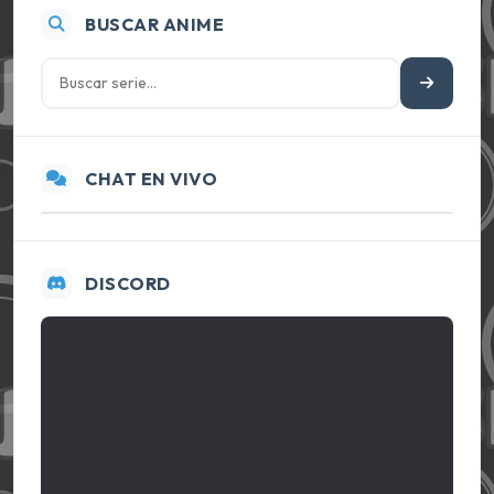
BUSCAR ANIME
CHAT EN VIVO
DISCORD