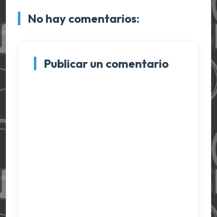
No hay comentarios:
Publicar un comentario