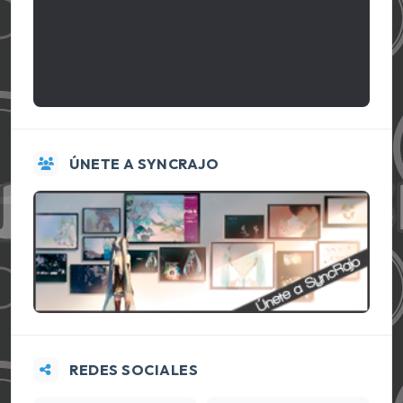
ÚNETE A SYNCRAJO
REDES SOCIALES