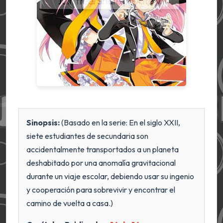
Sinopsis:
(Basado en la serie: En el siglo XXII,
siete estudiantes de secundaria son
accidentalmente transportados a un planeta
deshabitado por una anomalía gravitacional
durante un viaje escolar, debiendo usar su ingenio
y cooperación para sobrevivir y encontrar el
camino de vuelta a casa.)