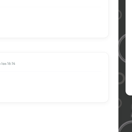
las 16:14