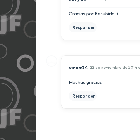
Gracias por Resubirlo :)
Responder
virus04
22 de noviembre de 2014 a 
Muchas gracias
Responder