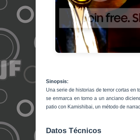
Sinopsis:
Una serie de historias de terror cortas en
se enmarca en torno a un anciano dicien
patio con Kamishibai, un método de narraci
Datos Técnicos