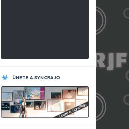
ÚNETE A SYNCRAJO