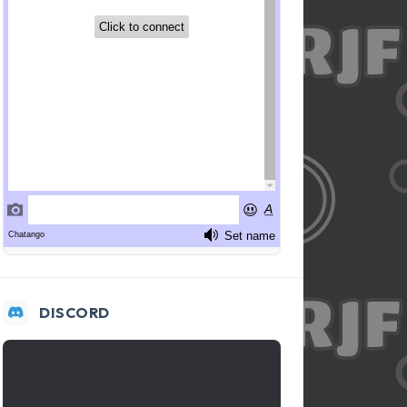
DISCORD