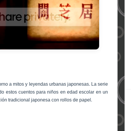
 torno a mitos y leyendas urbanas japonesas. La serie
do estos cuentos para niños en edad escolar en un
ón tradicional japonesa con rollos de papel.