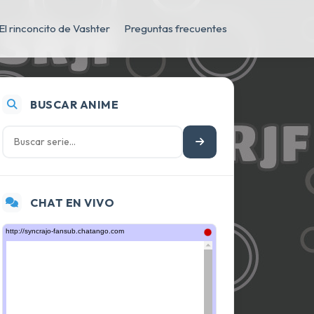
El rinconcito de Vashter
Preguntas frecuentes
BUSCAR ANIME
CHAT EN VIVO