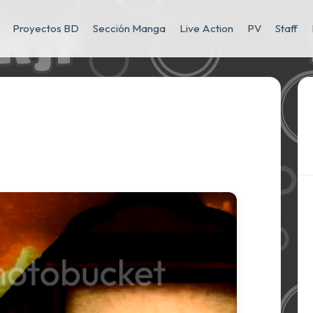
Proyectos BD
Sección Manga
Live Action
PV
Staff